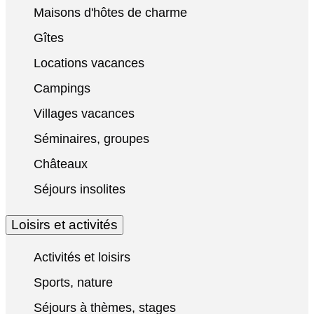
Maisons d'hôtes de charme
Gîtes
Locations vacances
Campings
Villages vacances
Séminaires, groupes
Châteaux
Séjours insolites
Loisirs et activités
Activités et loisirs
Sports, nature
Séjours à thèmes, stages