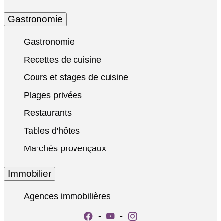
Gastronomie
Gastronomie
Recettes de cuisine
Cours et stages de cuisine
Plages privées
Restaurants
Tables d'hôtes
Marchés provençaux
Immobilier
Agences immobilières
-
-