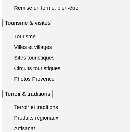
Remise en forme, bien-être
Tourisme & visites
Tourisme
Villes et villages
Sites touristiques
Circuits touristiques
Photos Provence
Terroir & traditions
Terroir et traditions
Produits régionaux
Artisanat