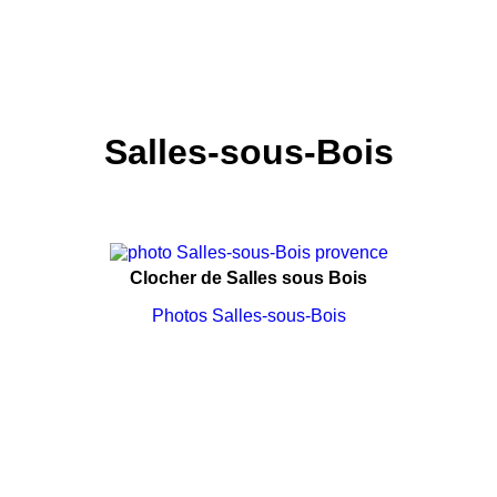
Salles-sous-Bois
Clocher de Salles sous Bois
Photos Salles-sous-Bois