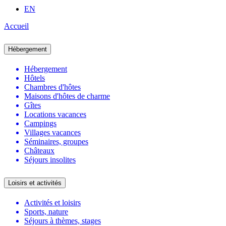
EN
Accueil
Hébergement
Hébergement
Hôtels
Chambres d'hôtes
Maisons d'hôtes de charme
Gîtes
Locations vacances
Campings
Villages vacances
Séminaires, groupes
Châteaux
Séjours insolites
Loisirs et activités
Activités et loisirs
Sports, nature
Séjours à thèmes, stages