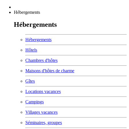
Hébergements
Hébergements
Hébergements
Hôtels
Chambres d'hôtes
Maisons d'hôtes de charme
Gîtes
Locations vacances
Campings
Villages vacances
Séminaires, groupes