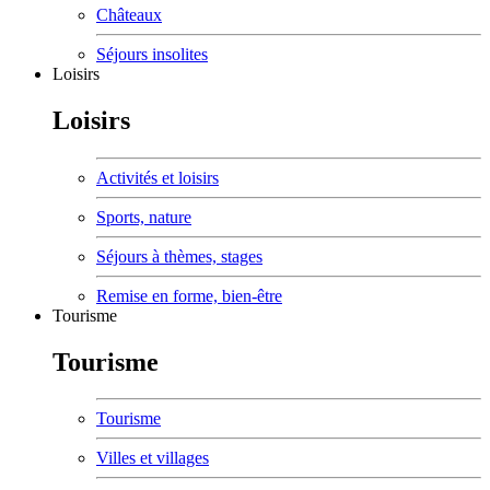
Châteaux
Séjours insolites
Loisirs
Loisirs
Activités et loisirs
Sports, nature
Séjours à thèmes, stages
Remise en forme, bien-être
Tourisme
Tourisme
Tourisme
Villes et villages