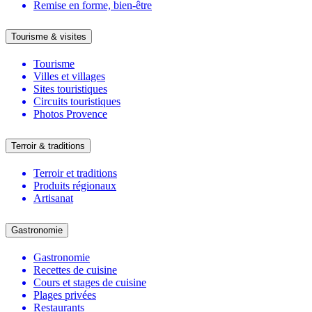
Remise en forme, bien-être
Tourisme & visites
Tourisme
Villes et villages
Sites touristiques
Circuits touristiques
Photos Provence
Terroir & traditions
Terroir et traditions
Produits régionaux
Artisanat
Gastronomie
Gastronomie
Recettes de cuisine
Cours et stages de cuisine
Plages privées
Restaurants