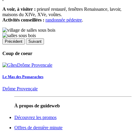
A voir, à visiter :
prieuré restauré, fenêtres Renaissance, lavoir,
maisons du XIVe, XVe, voûtes.
Activités conseillées :
randonnée pédestre
.
Précédent
Suivant
Coup de coeur
Le Mas des Pousaraches
Drôme Provençale
À propos de guideweb
Découvrez les promos
Offres de dernière minute