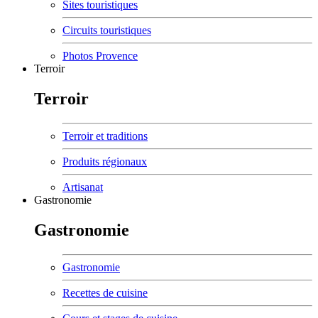
Sites touristiques
Circuits touristiques
Photos Provence
Terroir
Terroir
Terroir et traditions
Produits régionaux
Artisanat
Gastronomie
Gastronomie
Gastronomie
Recettes de cuisine