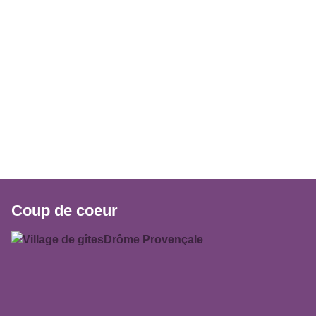
Coup de coeur