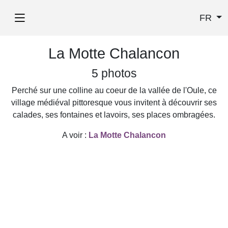
FR
La Motte Chalancon
5 photos
Perché sur une colline au coeur de la vallée de l'Oule, ce
village médiéval pittoresque vous invitent à découvrir ses
calades, ses fontaines et lavoirs, ses places ombragées.
A voir :
La Motte Chalancon