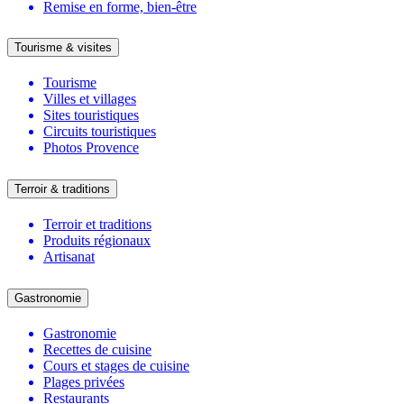
Remise en forme, bien-être
Tourisme & visites
Tourisme
Villes et villages
Sites touristiques
Circuits touristiques
Photos Provence
Terroir & traditions
Terroir et traditions
Produits régionaux
Artisanat
Gastronomie
Gastronomie
Recettes de cuisine
Cours et stages de cuisine
Plages privées
Restaurants