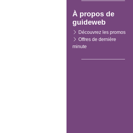
À propos de
guideweb
Découvrez les promos
Offres de dernière
minute