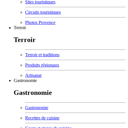
Sites touristiques
Circuits touristiques
Photos Provence
Terroir
Terroir
Terroir et traditions
Produits régionaux
Artisanat
Gastronomie
Gastronomie
Gastronomie
Recettes de cuisine