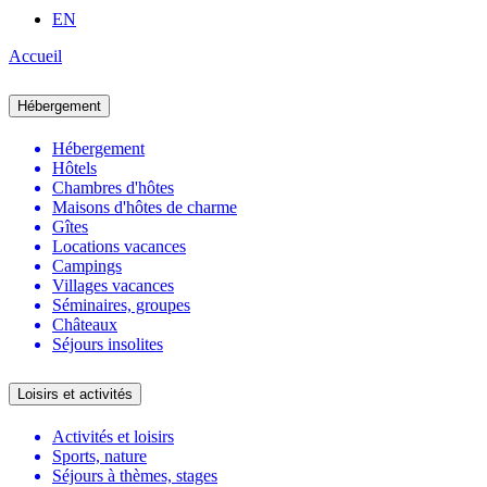
EN
Accueil
Hébergement
Hébergement
Hôtels
Chambres d'hôtes
Maisons d'hôtes de charme
Gîtes
Locations vacances
Campings
Villages vacances
Séminaires, groupes
Châteaux
Séjours insolites
Loisirs et activités
Activités et loisirs
Sports, nature
Séjours à thèmes, stages