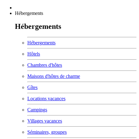
Hébergements
Hébergements
Hébergements
Hôtels
Chambres d'hôtes
Maisons d'hôtes de charme
Gîtes
Locations vacances
Campings
Villages vacances
Séminaires, groupes