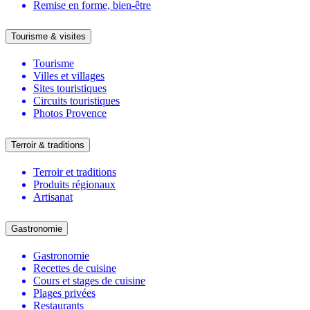
Remise en forme, bien-être
Tourisme & visites
Tourisme
Villes et villages
Sites touristiques
Circuits touristiques
Photos Provence
Terroir & traditions
Terroir et traditions
Produits régionaux
Artisanat
Gastronomie
Gastronomie
Recettes de cuisine
Cours et stages de cuisine
Plages privées
Restaurants