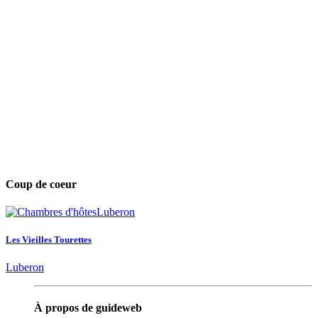
Coup de coeur
Les Vieilles Tourettes
Luberon
À propos de guideweb