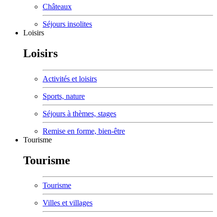
Châteaux
Séjours insolites
Loisirs
Loisirs
Activités et loisirs
Sports, nature
Séjours à thèmes, stages
Remise en forme, bien-être
Tourisme
Tourisme
Tourisme
Villes et villages