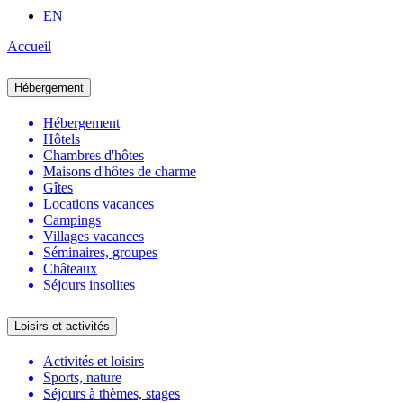
EN
Accueil
Hébergement
Hébergement
Hôtels
Chambres d'hôtes
Maisons d'hôtes de charme
Gîtes
Locations vacances
Campings
Villages vacances
Séminaires, groupes
Châteaux
Séjours insolites
Loisirs et activités
Activités et loisirs
Sports, nature
Séjours à thèmes, stages