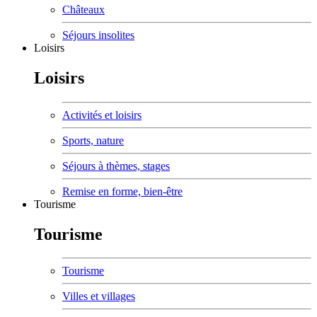
Châteaux
Séjours insolites
Loisirs
Loisirs
Activités et loisirs
Sports, nature
Séjours à thèmes, stages
Remise en forme, bien-être
Tourisme
Tourisme
Tourisme
Villes et villages