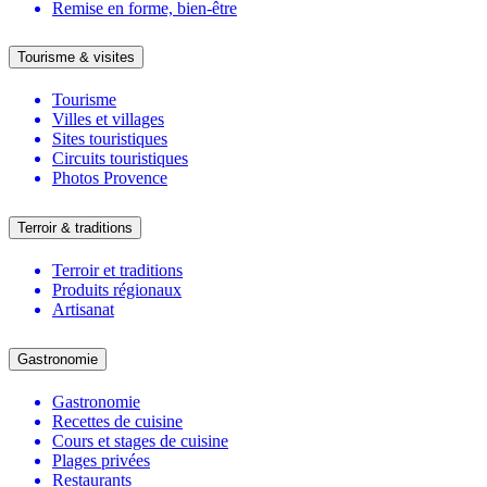
Remise en forme, bien-être
Tourisme & visites
Tourisme
Villes et villages
Sites touristiques
Circuits touristiques
Photos Provence
Terroir & traditions
Terroir et traditions
Produits régionaux
Artisanat
Gastronomie
Gastronomie
Recettes de cuisine
Cours et stages de cuisine
Plages privées
Restaurants