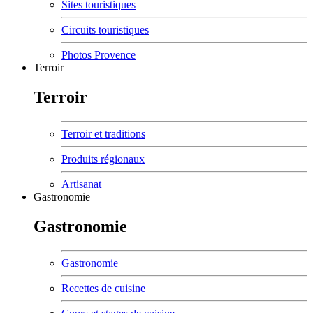
Sites touristiques
Circuits touristiques
Photos Provence
Terroir
Terroir
Terroir et traditions
Produits régionaux
Artisanat
Gastronomie
Gastronomie
Gastronomie
Recettes de cuisine