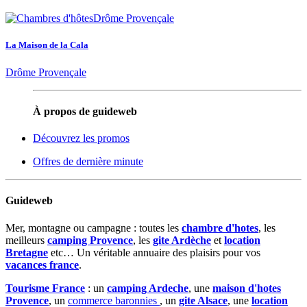
La Maison de la Cala
Drôme Provençale
À propos de guideweb
Découvrez les promos
Offres de dernière minute
Guideweb
Mer, montagne ou campagne : toutes les
chambre d'hotes
, les
meilleurs
camping Provence
, les
gite Ardèche
et
location
Bretagne
etc… Un véritable annuaire des plaisirs pour vos
vacances france
.
Tourisme France
: un
camping Ardeche
, une
maison d'hotes
Provence
, un
commerce baronnies
, un
gite Alsace
, une
location