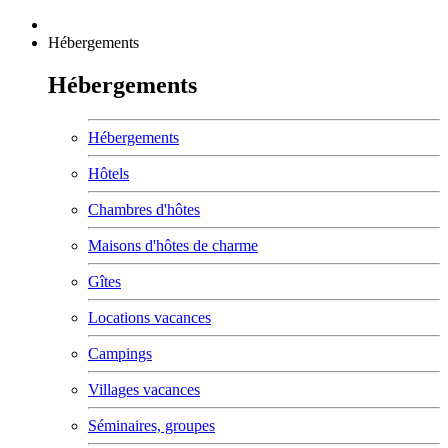
Hébergements
Hébergements
Hébergements
Hôtels
Chambres d'hôtes
Maisons d'hôtes de charme
Gîtes
Locations vacances
Campings
Villages vacances
Séminaires, groupes