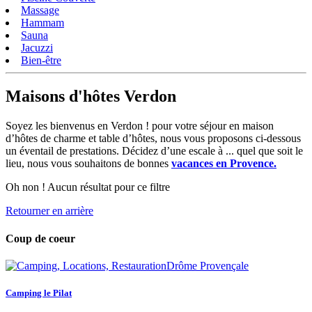
Massage
Hammam
Sauna
Jacuzzi
Bien-être
Maisons d'hôtes Verdon
Soyez les bienvenus en Verdon ! pour votre séjour en maison
d’hôtes de charme et table d’hôtes, nous vous proposons ci-dessous
un éventail de prestations. Décidez d’une escale à ... quel que soit le
lieu, nous vous souhaitons de bonnes
vacances en Provence.
Oh non ! Aucun résultat pour ce filtre
Retourner en arrière
Coup de coeur
Camping le Pilat