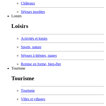
Châteaux
Séjours insolites
Loisirs
Loisirs
Activités et loisirs
Sports, nature
Séjours à thèmes, stages
Remise en forme, bien-être
Tourisme
Tourisme
Tourisme
Villes et villages