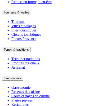
Remise en forme, bien-être
Tourisme & visites
Tourisme
Villes et villages
Sites touristiques
Circuits touristiques
Photos Provence
Terroir & traditions
Terroir et traditions
Produits régionaux
Artisanat
Gastronomie
Gastronomie
Recettes de cuisine
Cours et stages de cuisine
Plages privées
Restaurants