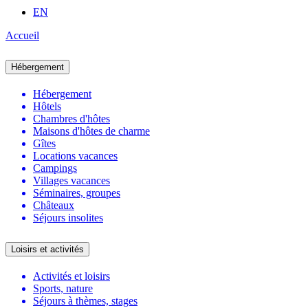
EN
Accueil
Hébergement
Hébergement
Hôtels
Chambres d'hôtes
Maisons d'hôtes de charme
Gîtes
Locations vacances
Campings
Villages vacances
Séminaires, groupes
Châteaux
Séjours insolites
Loisirs et activités
Activités et loisirs
Sports, nature
Séjours à thèmes, stages