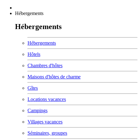
Hébergements
Hébergements
Hébergements
Hôtels
Chambres d'hôtes
Maisons d'hôtes de charme
Gîtes
Locations vacances
Campings
Villages vacances
Séminaires, groupes