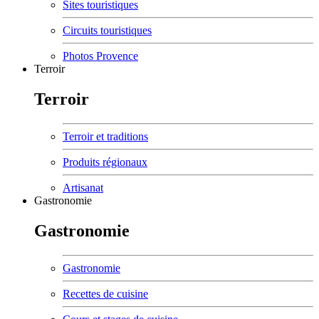
Sites touristiques
Circuits touristiques
Photos Provence
Terroir
Terroir
Terroir et traditions
Produits régionaux
Artisanat
Gastronomie
Gastronomie
Gastronomie
Recettes de cuisine