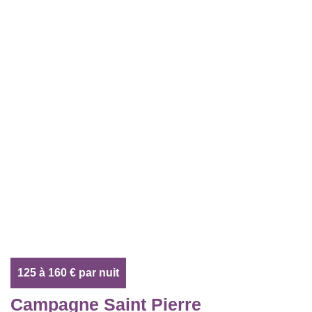
125 à 160 € par nuit
Campagne Saint Pierre