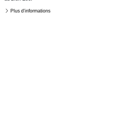
Plus d'informations