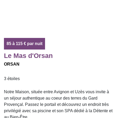
85 à 115 € par nuit
Le Mas d'Orsan
ORSAN
3 étoiles
Notre Maison, située entre Avignon et Uzès vous invite à
un séjour authentique au coeur des terres du Gard
Provençal. Passez le portail et découvrez un endroit très
privilégié avec sa piscine et son SPA dédié à la Détente et
au Bien-Être.