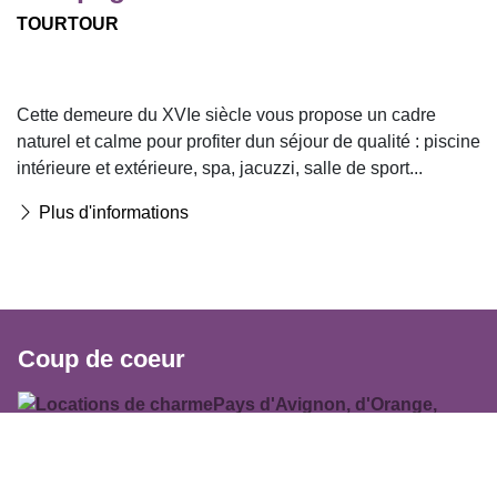
TOURTOUR
Cette demeure du XVIe siècle vous propose un cadre
naturel et calme pour profiter dun séjour de qualité : piscine
intérieure et extérieure, spa, jacuzzi, salle de sport...
Plus d'informations
Coup de coeur