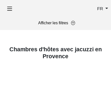
FR
Afficher les filtres
Chambres d'hôtes avec jacuzzi en
Provence