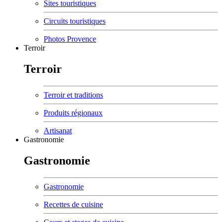
Sites touristiques
Circuits touristiques
Photos Provence
Terroir
Terroir
Terroir et traditions
Produits régionaux
Artisanat
Gastronomie
Gastronomie
Gastronomie
Recettes de cuisine