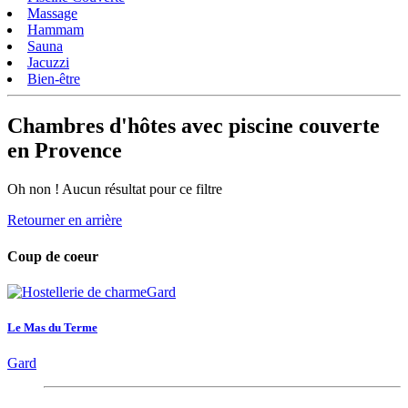
Massage
Hammam
Sauna
Jacuzzi
Bien-être
Chambres d'hôtes avec piscine couverte
en Provence
Oh non ! Aucun résultat pour ce filtre
Retourner en arrière
Coup de coeur
Le Mas du Terme
Gard