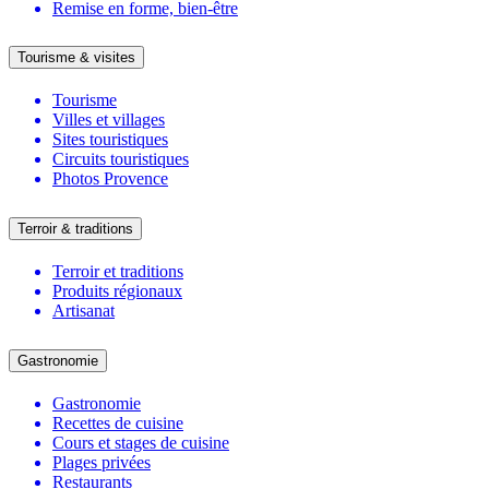
Remise en forme, bien-être
Tourisme & visites
Tourisme
Villes et villages
Sites touristiques
Circuits touristiques
Photos Provence
Terroir & traditions
Terroir et traditions
Produits régionaux
Artisanat
Gastronomie
Gastronomie
Recettes de cuisine
Cours et stages de cuisine
Plages privées
Restaurants