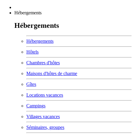
Hébergements
Hébergements
Hébergements
Hôtels
Chambres d'hôtes
Maisons d'hôtes de charme
Gîtes
Locations vacances
Campings
Villages vacances
Séminaires, groupes