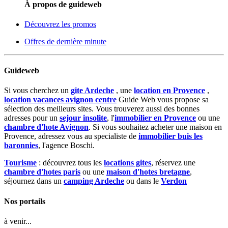
À propos de guideweb
Découvrez les promos
Offres de dernière minute
Guideweb
Si vous cherchez un
gite Ardeche
, une
location en Provence
,
location vacances avignon centre
Guide Web vous propose sa
sélection des meilleurs sites. Vous trouverez aussi des bonnes
adresses pour un
sejour insolite
, l'
immobilier en Provence
ou une
chambre d'hote Avignon
. Si vous souhaitez acheter une maison en
Provence, adressez vous au specialiste de
immobilier buis les
baronnies
, l'agence Boschi.
Tourisme
: découvrez tous les
locations gites
, réservez une
chambre d'hotes paris
ou une
maison d'hotes bretagne
,
séjournez dans un
camping Ardeche
ou dans le
Verdon
Nos portails
à venir...