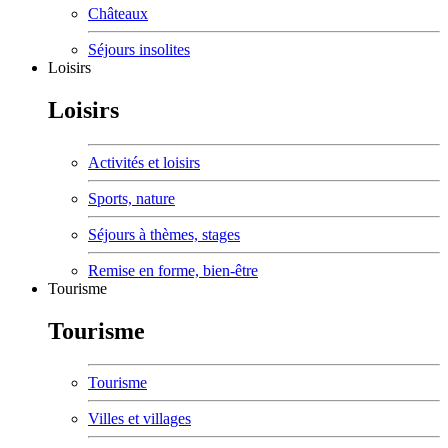
Châteaux
Séjours insolites
Loisirs
Loisirs
Activités et loisirs
Sports, nature
Séjours à thèmes, stages
Remise en forme, bien-être
Tourisme
Tourisme
Tourisme
Villes et villages