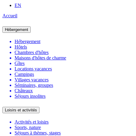
EN
Accueil
Hébergement
Hébergement
Hôtels
Chambres d'hôtes
Maisons d'hôtes de charme
Gîtes
Locations vacances
Campings
Villages vacances
Séminaires, groupes
Châteaux
Séjours insolites
Loisirs et activités
Activités et loisirs
Sports, nature
Séjours à thèmes, stages