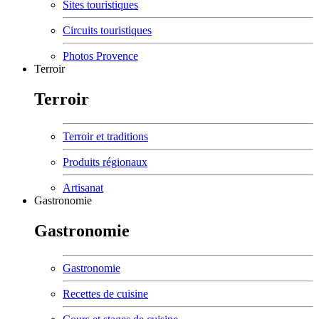
Sites touristiques
Circuits touristiques
Photos Provence
Terroir
Terroir
Terroir et traditions
Produits régionaux
Artisanat
Gastronomie
Gastronomie
Gastronomie
Recettes de cuisine