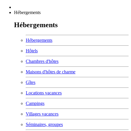
Hébergements
Hébergements
Hébergements
Hôtels
Chambres d'hôtes
Maisons d'hôtes de charme
Gîtes
Locations vacances
Campings
Villages vacances
Séminaires, groupes