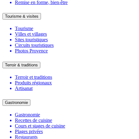
Remise en forme, bien-être
Tourisme & visites
Tourisme
Villes et villages
Sites touristiques
Circuits touristiques
Photos Provence
Terroir & traditions
Terroir et traditions
Produits régionaux
Artisanat
Gastronomie
Gastronomie
Recettes de cuisine
Cours et stages de cuisine
Plages privées
Restaurants