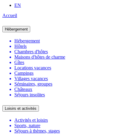
EN
Accueil
Hébergement
Hébergement
Hôtels
Chambres d'hôtes
Maisons d'hôtes de charme
Gîtes
Locations vacances
Campings
Villages vacances
Séminaires, groupes
Châteaux
Séjours insolites
Loisirs et activités
Activités et loisirs
Sports, nature
Séjours à thèmes, stages