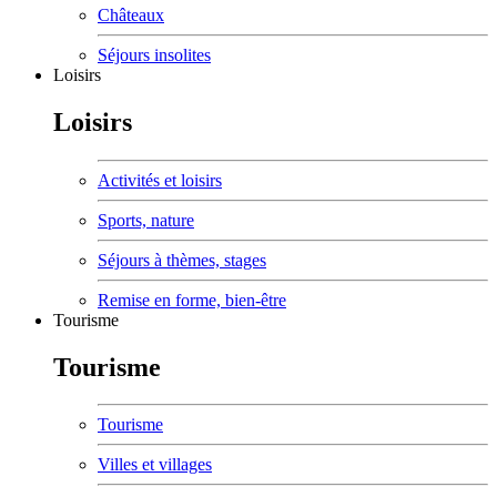
Châteaux
Séjours insolites
Loisirs
Loisirs
Activités et loisirs
Sports, nature
Séjours à thèmes, stages
Remise en forme, bien-être
Tourisme
Tourisme
Tourisme
Villes et villages