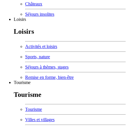
Châteaux
Séjours insolites
Loisirs
Loisirs
Activités et loisirs
Sports, nature
Séjours à thèmes, stages
Remise en forme, bien-être
Tourisme
Tourisme
Tourisme
Villes et villages