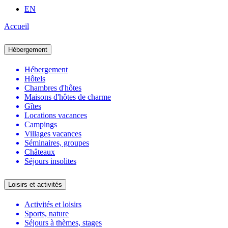
EN
Accueil
Hébergement
Hébergement
Hôtels
Chambres d'hôtes
Maisons d'hôtes de charme
Gîtes
Locations vacances
Campings
Villages vacances
Séminaires, groupes
Châteaux
Séjours insolites
Loisirs et activités
Activités et loisirs
Sports, nature
Séjours à thèmes, stages