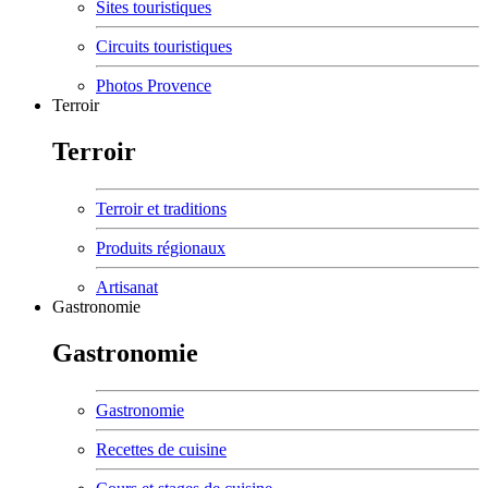
Sites touristiques
Circuits touristiques
Photos Provence
Terroir
Terroir
Terroir et traditions
Produits régionaux
Artisanat
Gastronomie
Gastronomie
Gastronomie
Recettes de cuisine