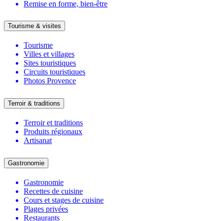
Remise en forme, bien-être
Tourisme & visites
Tourisme
Villes et villages
Sites touristiques
Circuits touristiques
Photos Provence
Terroir & traditions
Terroir et traditions
Produits régionaux
Artisanat
Gastronomie
Gastronomie
Recettes de cuisine
Cours et stages de cuisine
Plages privées
Restaurants