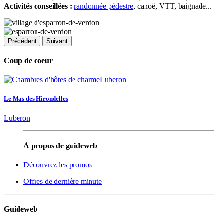
Activités conseillées :
randonnée pédestre
, canoë, VTT, baignade...
Précédent
Suivant
Coup de coeur
Le Mas des Hirondelles
Luberon
À propos de guideweb
Découvrez les promos
Offres de dernière minute
Guideweb