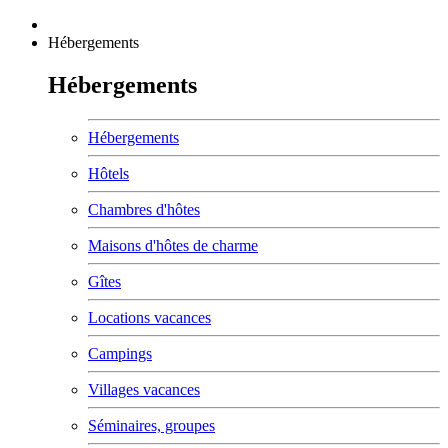
Hébergements
Hébergements
Hébergements
Hôtels
Chambres d'hôtes
Maisons d'hôtes de charme
Gîtes
Locations vacances
Campings
Villages vacances
Séminaires, groupes