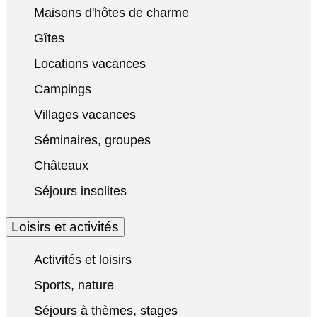
Maisons d'hôtes de charme
Gîtes
Locations vacances
Campings
Villages vacances
Séminaires, groupes
Châteaux
Séjours insolites
Loisirs et activités
Activités et loisirs
Sports, nature
Séjours à thèmes, stages