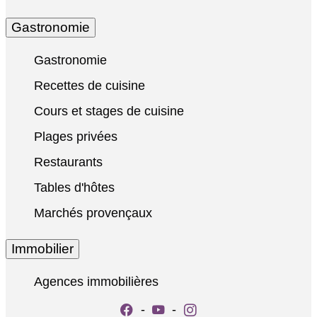
Gastronomie
Gastronomie
Recettes de cuisine
Cours et stages de cuisine
Plages privées
Restaurants
Tables d'hôtes
Marchés provençaux
Immobilier
Agences immobilières
-
-