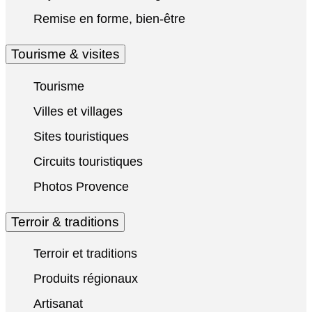
Remise en forme, bien-être
Tourisme & visites
Tourisme
Villes et villages
Sites touristiques
Circuits touristiques
Photos Provence
Terroir & traditions
Terroir et traditions
Produits régionaux
Artisanat