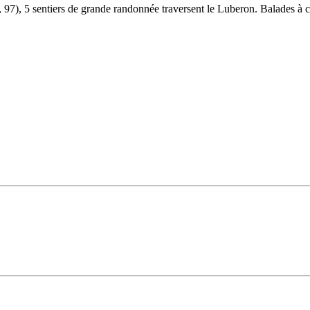
 97), 5 sentiers de grande randonnée traversent le Luberon. Balades à c