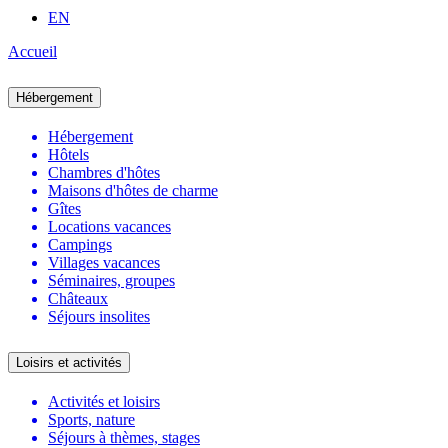
EN
Accueil
Hébergement
Hébergement
Hôtels
Chambres d'hôtes
Maisons d'hôtes de charme
Gîtes
Locations vacances
Campings
Villages vacances
Séminaires, groupes
Châteaux
Séjours insolites
Loisirs et activités
Activités et loisirs
Sports, nature
Séjours à thèmes, stages