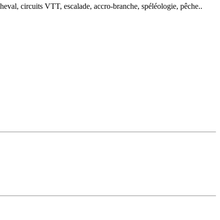
heval, circuits VTT, escalade, accro-branche, spéléologie, pêche..