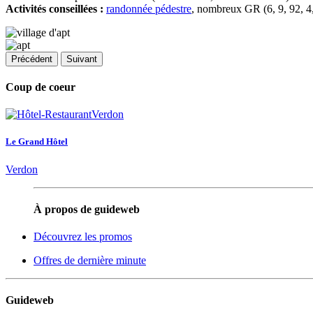
Activités conseillées :
randonnée pédestre
, nombreux GR (6, 9, 92, 4,
Précédent
Suivant
Coup de coeur
Le Grand Hôtel
Verdon
À propos de guideweb
Découvrez les promos
Offres de dernière minute
Guideweb