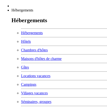
Hébergements
Hébergements
Hébergements
Hôtels
Chambres d'hôtes
Maisons d'hôtes de charme
Gîtes
Locations vacances
Campings
Villages vacances
Séminaires, groupes