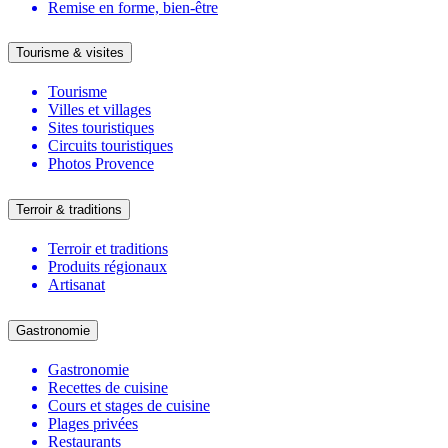
Remise en forme, bien-être
Tourisme & visites
Tourisme
Villes et villages
Sites touristiques
Circuits touristiques
Photos Provence
Terroir & traditions
Terroir et traditions
Produits régionaux
Artisanat
Gastronomie
Gastronomie
Recettes de cuisine
Cours et stages de cuisine
Plages privées
Restaurants