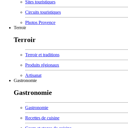
Sites touristiques
Circuits touristiques
Photos Provence
Terroir
Terroir
Terroir et traditions
Produits régionaux
Artisanat
Gastronomie
Gastronomie
Gastronomie
Recettes de cuisine