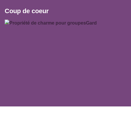
Coup de coeur