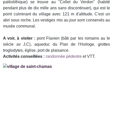
paléolithique) se trouve au "Collet du Verdon" (habité
pendant plus de dix mille ans sans discontinuer), qui est le
point culminant du village avec 121 m d'altitude. C'est un
abri sous roche. Les vestiges mis au jour sont conservés au
musée communal.
A voir, à visiter :
pont Flavien (bâti par les romains au Ie
siècle av J.C), aqueduc du Plan de l'Horloge, grottes
troglodytes, église, port de plaisance.
Activités conseillées :
randonnée pédestre
et VTT.