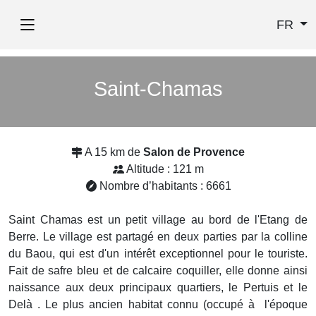
FR
Saint-Chamas
A 15 km de
Salon de Provence
Altitude : 121 m
Nombre d’habitants : 6661
Saint Chamas est un petit village au bord de l'Etang de
Berre. Le village est partagé en deux parties par la colline
du Baou, qui est d'un intérêt exceptionnel pour le touriste.
Fait de safre bleu et de calcaire coquiller, elle donne ainsi
naissance aux deux principaux quartiers, le Pertuis et le
Delà . Le plus ancien habitat connu (occupé à l'époque