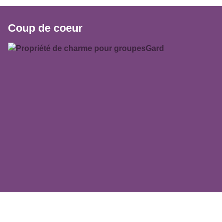
Coup de coeur