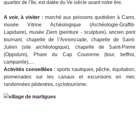
quartier de l'Ile, est datée du Ve siècle avant notre ère.
A voir, à visiter :
marché aux poissons quotidien à Carro,
musée Vitrine Achéologique (Archéologie-Graffiti-
Lapidaire), musée Ziem (peinture - sculpture), ancien pont
tournant, chapelle de l’Annonciade, chapelle de Saint-
Julien (site archéologique), chapelle de Saint-Pierre
(Oppidum), Phare du Cap Couronne (tour, beffroi,
campanile),…
Activités conseillées :
sports nautiques, pêche, équitation,
promenades sur les canaux et excursions en mer,
randonnées pédestres, cyclotourisme.