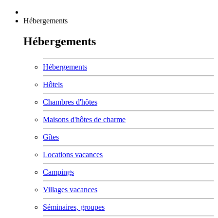
Hébergements
Hébergements
Hébergements
Hôtels
Chambres d'hôtes
Maisons d'hôtes de charme
Gîtes
Locations vacances
Campings
Villages vacances
Séminaires, groupes