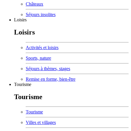
Châteaux
Séjours insolites
Loisirs
Loisirs
Activités et loisirs
Sports, nature
Séjours à thèmes, stages
Remise en forme, bien-être
Tourisme
Tourisme
Tourisme
Villes et villages