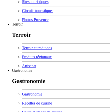
Sites touristiques
Circuits touristiques
Photos Provence
Terroir
Terroir
Terroir et traditions
Produits régionaux
Artisanat
Gastronomie
Gastronomie
Gastronomie
Recettes de cuisine