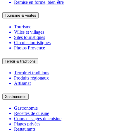
Remise en forme, bien-être
Tourisme & visites
Tourisme
Villes et villages
Sites touristiques
Circuits touristiques
Photos Provence
Terroir & traditions
Terroir et traditions
Produits régionaux
Artisanat
Gastronomie
Gastronomie
Recettes de cuisine
Cours et stages de cuisine
Plages privées
Restaurants