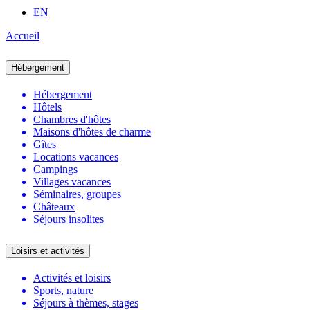
EN
Accueil
Hébergement
Hébergement
Hôtels
Chambres d'hôtes
Maisons d'hôtes de charme
Gîtes
Locations vacances
Campings
Villages vacances
Séminaires, groupes
Châteaux
Séjours insolites
Loisirs et activités
Activités et loisirs
Sports, nature
Séjours à thèmes, stages