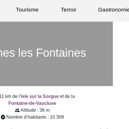
Tourisme
Terroir
Gastronomi
nes les Fontaines
11 km de l'
Isle sur la Sorgue
et de la
Fontaine-de-Vaucluse
Altitude : 36 m
Nombre d’habitants : 10 309