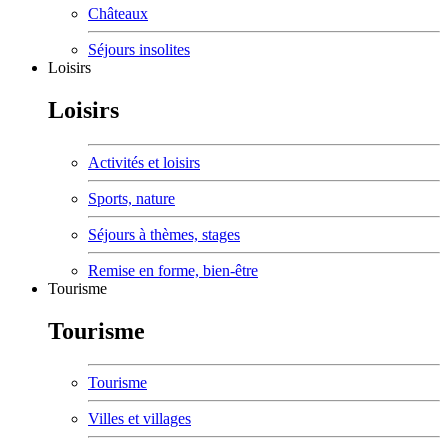
Châteaux
Séjours insolites
Loisirs
Loisirs
Activités et loisirs
Sports, nature
Séjours à thèmes, stages
Remise en forme, bien-être
Tourisme
Tourisme
Tourisme
Villes et villages