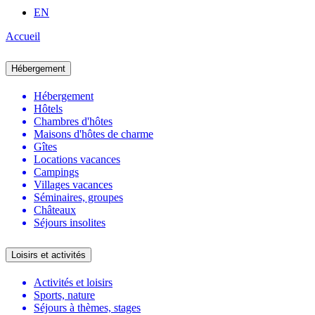
EN
Accueil
Hébergement
Hébergement
Hôtels
Chambres d'hôtes
Maisons d'hôtes de charme
Gîtes
Locations vacances
Campings
Villages vacances
Séminaires, groupes
Châteaux
Séjours insolites
Loisirs et activités
Activités et loisirs
Sports, nature
Séjours à thèmes, stages