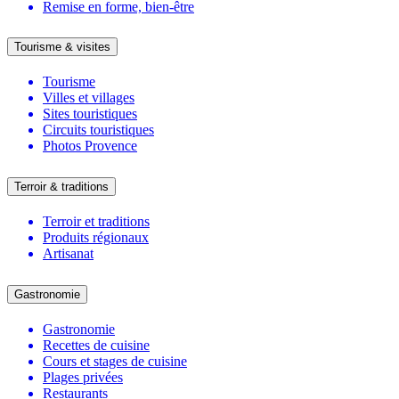
Remise en forme, bien-être
Tourisme & visites
Tourisme
Villes et villages
Sites touristiques
Circuits touristiques
Photos Provence
Terroir & traditions
Terroir et traditions
Produits régionaux
Artisanat
Gastronomie
Gastronomie
Recettes de cuisine
Cours et stages de cuisine
Plages privées
Restaurants