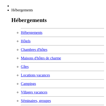
Hébergements
Hébergements
Hébergements
Hôtels
Chambres d'hôtes
Maisons d'hôtes de charme
Gîtes
Locations vacances
Campings
Villages vacances
Séminaires, groupes