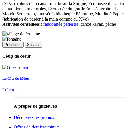
(XIVe), ruines d'un canal romain sur la Sorgue, Ecomusée du santon
et traditions provençales, Ecomusée du gouffre(musée-grotte : Le
Monde Souterrain) , musée bibliothèque Pétrarque, Moulin à Papier
(fabrication de papier à la main comme au XVe)
Activités conseillées :
randonnée pédestre
, canoë kayak, pêche
Précédent
Suivant
Coup de coeur
Le Gîte du Méou
Luberon
À propos de guideweb
Découvrez les promos
Offres de dernière minute