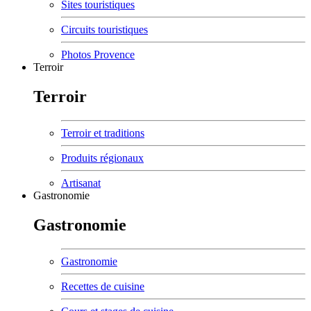
Sites touristiques
Circuits touristiques
Photos Provence
Terroir
Terroir
Terroir et traditions
Produits régionaux
Artisanat
Gastronomie
Gastronomie
Gastronomie
Recettes de cuisine