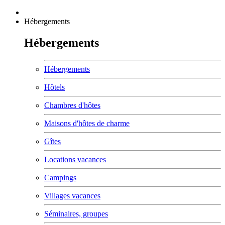
Hébergements
Hébergements
Hébergements
Hôtels
Chambres d'hôtes
Maisons d'hôtes de charme
Gîtes
Locations vacances
Campings
Villages vacances
Séminaires, groupes