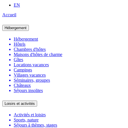
EN
Accueil
Hébergement
Hébergement
Hôtels
Chambres d'hôtes
Maisons d'hôtes de charme
Gîtes
Locations vacances
Campings
Villages vacances
Séminaires, groupes
Châteaux
Séjours insolites
Loisirs et activités
Activités et loisirs
Sports, nature
Séjours à thèmes, stages