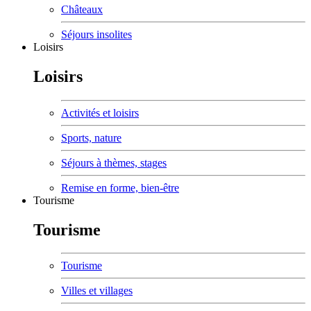
Châteaux
Séjours insolites
Loisirs
Loisirs
Activités et loisirs
Sports, nature
Séjours à thèmes, stages
Remise en forme, bien-être
Tourisme
Tourisme
Tourisme
Villes et villages