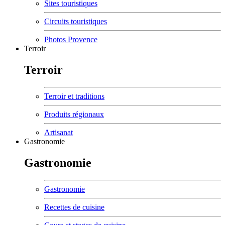
Sites touristiques
Circuits touristiques
Photos Provence
Terroir
Terroir
Terroir et traditions
Produits régionaux
Artisanat
Gastronomie
Gastronomie
Gastronomie
Recettes de cuisine