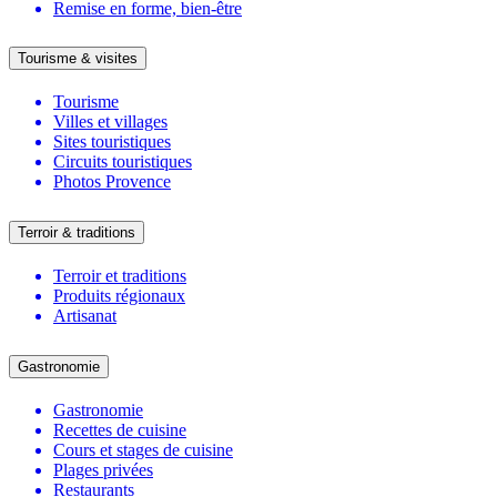
Remise en forme, bien-être
Tourisme & visites
Tourisme
Villes et villages
Sites touristiques
Circuits touristiques
Photos Provence
Terroir & traditions
Terroir et traditions
Produits régionaux
Artisanat
Gastronomie
Gastronomie
Recettes de cuisine
Cours et stages de cuisine
Plages privées
Restaurants