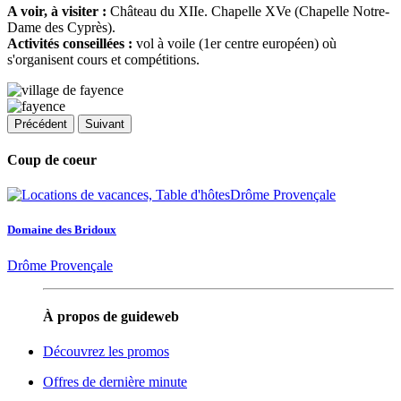
A voir, à visiter :
Château du XIIe. Chapelle XVe (Chapelle Notre-
Dame des Cyprès).
Activités conseillées :
vol à voile (1er centre européen) où
s'organisent cours et compétitions.
Précédent
Suivant
Coup de coeur
Domaine des Bridoux
Drôme Provençale
À propos de guideweb
Découvrez les promos
Offres de dernière minute