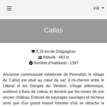
FR
Callas
A 16 km de Draguignan
Altitude : 483 m
Nombre d’habitants : 1397
Ancienne communauté médiévale de Pennafort, le village
de Callas est situé au cœur du var, à mi-chemin entre le
Littoral et les
Gorges du Verdon
. Village pittoresque,
surélevé à flanc de coteau et dominé par les ruines de son
ancien château. Entouré de paysages sauvages et rocheux
ainsi que d'un grand massif forestier d'où se détache la