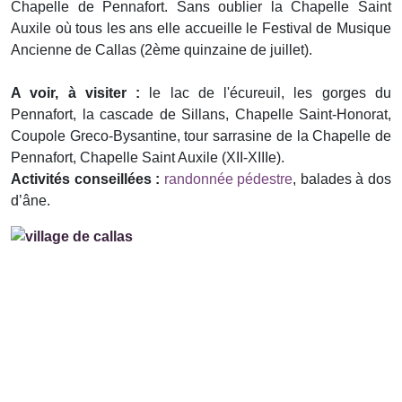
Chapelle de Pennafort. Sans oublier la Chapelle Saint
Auxile où tous les ans elle accueille le Festival de Musique
Ancienne de Callas (2ème quinzaine de juillet).
A voir, à visiter :
le lac de l'écureuil, les gorges du
Pennafort, la cascade de Sillans, Chapelle Saint-Honorat,
Coupole Greco-Bysantine, tour sarrasine de la Chapelle de
Pennafort, Chapelle Saint Auxile (XII-XIIIe).
Activités conseillées :
randonnée pédestre
, balades à dos
d’âne.