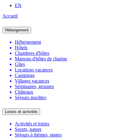
EN
Accueil
Hébergement
Hébergement
Hôtels
Chambres d'hôtes
Maisons d'hôtes de charme
Gîtes
Locations vacances
Campings
Villages vacances
Séminaires, groupes
Châteaux
Séjours insolites
Loisirs et activités
Activités et loisirs
Sports, nature
Séjours à thèmes, stages