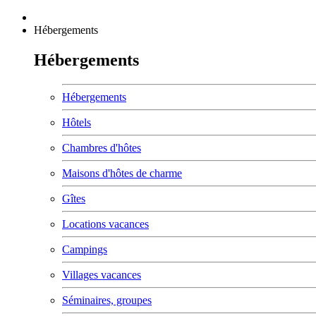
Hébergements
Hébergements
Hébergements
Hôtels
Chambres d'hôtes
Maisons d'hôtes de charme
Gîtes
Locations vacances
Campings
Villages vacances
Séminaires, groupes