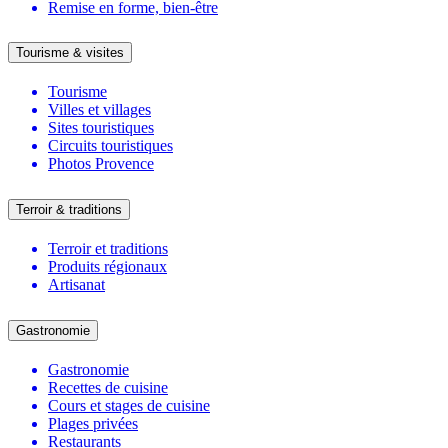
Remise en forme, bien-être
Tourisme & visites
Tourisme
Villes et villages
Sites touristiques
Circuits touristiques
Photos Provence
Terroir & traditions
Terroir et traditions
Produits régionaux
Artisanat
Gastronomie
Gastronomie
Recettes de cuisine
Cours et stages de cuisine
Plages privées
Restaurants