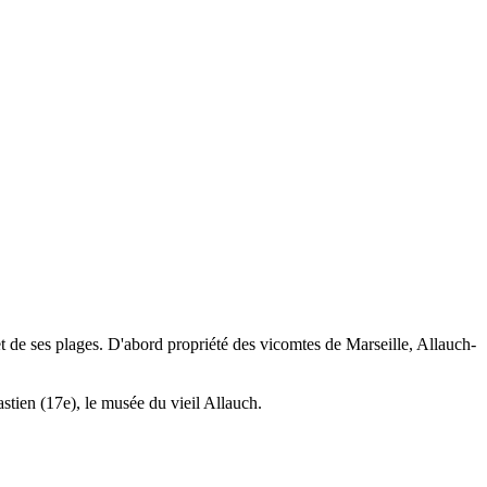
t de ses plages. D'abord propriété des vicomtes de Marseille, Allauch-
stien (17e), le musée du vieil Allauch.