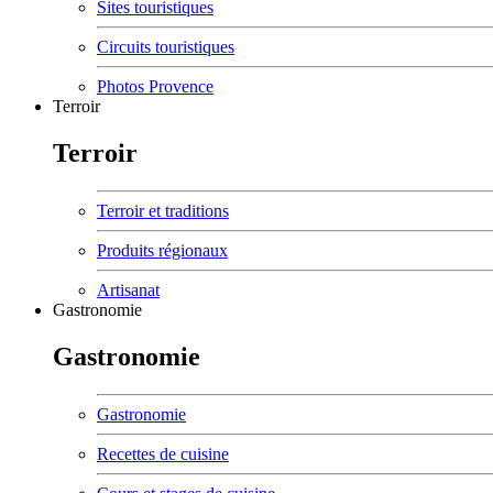
Sites touristiques
Circuits touristiques
Photos Provence
Terroir
Terroir
Terroir et traditions
Produits régionaux
Artisanat
Gastronomie
Gastronomie
Gastronomie
Recettes de cuisine