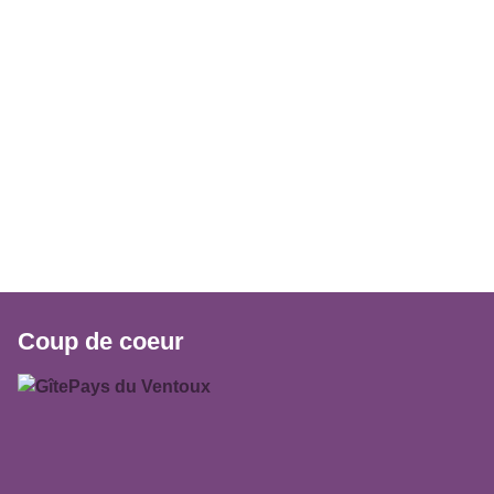
Coup de coeur