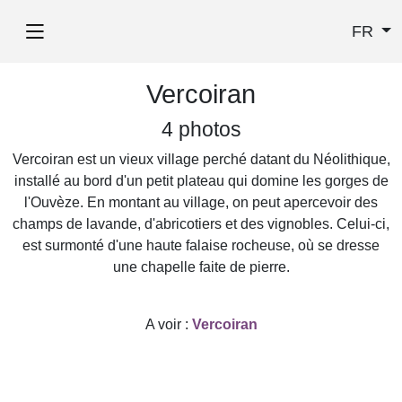
FR
Vercoiran
4 photos
Vercoiran est un vieux village perché datant du Néolithique,
installé au bord d'un petit plateau qui domine les gorges de
l'Ouvèze. En montant au village, on peut apercevoir des
champs de lavande, d'abricotiers et des vignobles. Celui-ci,
est surmonté d'une haute falaise rocheuse, où se dresse
une chapelle faite de pierre.
A voir :
Vercoiran