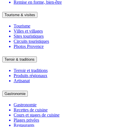
Remise en forme, bien-être
Tourisme & visites
Tourisme
Villes et villages
Sites touristiques
Circuits touristiques
Photos Provence
Terroir & traditions
Terroir et traditions
Produits régionaux
Artisanat
Gastronomie
Gastronomie
Recettes de cuisine
Cours et stages de cuisine
Plages privées
Restaurants