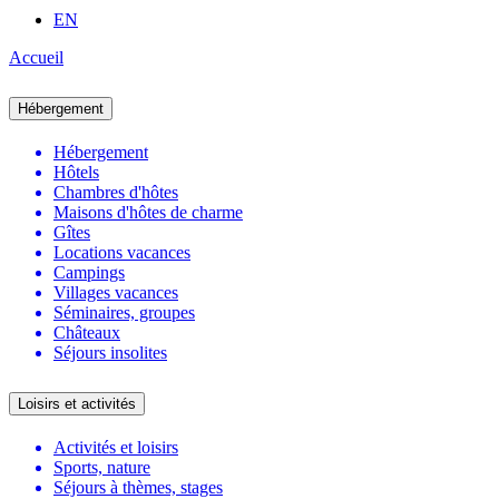
EN
Accueil
Hébergement
Hébergement
Hôtels
Chambres d'hôtes
Maisons d'hôtes de charme
Gîtes
Locations vacances
Campings
Villages vacances
Séminaires, groupes
Châteaux
Séjours insolites
Loisirs et activités
Activités et loisirs
Sports, nature
Séjours à thèmes, stages