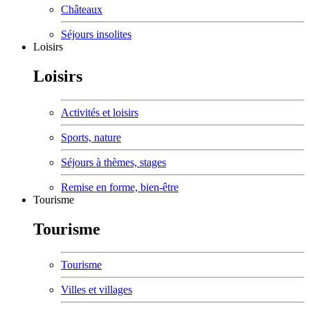
Châteaux
Séjours insolites
Loisirs
Loisirs
Activités et loisirs
Sports, nature
Séjours à thèmes, stages
Remise en forme, bien-être
Tourisme
Tourisme
Tourisme
Villes et villages