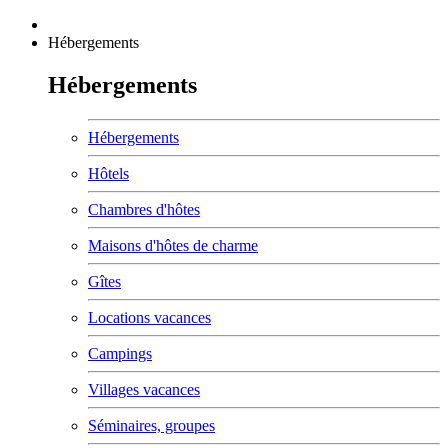
Hébergements
Hébergements
Hébergements
Hôtels
Chambres d'hôtes
Maisons d'hôtes de charme
Gîtes
Locations vacances
Campings
Villages vacances
Séminaires, groupes