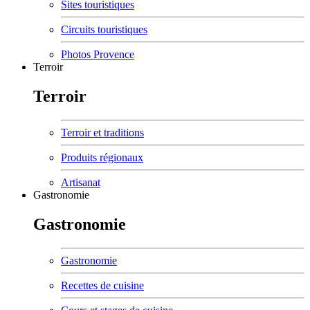
Sites touristiques
Circuits touristiques
Photos Provence
Terroir
Terroir
Terroir et traditions
Produits régionaux
Artisanat
Gastronomie
Gastronomie
Gastronomie
Recettes de cuisine