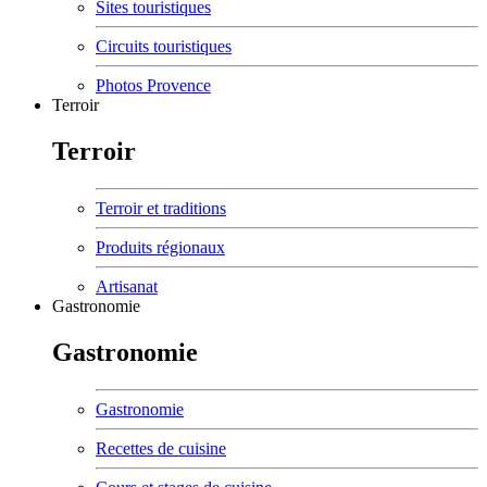
Sites touristiques
Circuits touristiques
Photos Provence
Terroir
Terroir
Terroir et traditions
Produits régionaux
Artisanat
Gastronomie
Gastronomie
Gastronomie
Recettes de cuisine