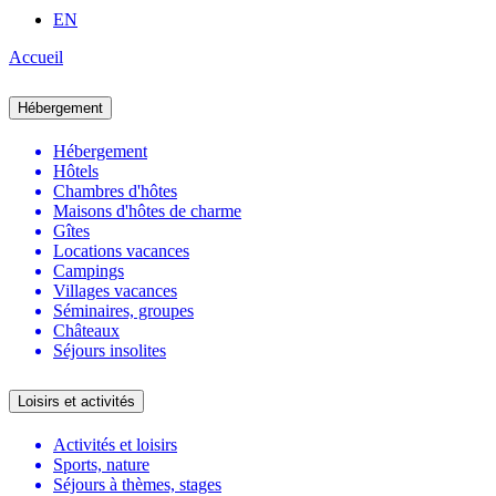
EN
Accueil
Hébergement
Hébergement
Hôtels
Chambres d'hôtes
Maisons d'hôtes de charme
Gîtes
Locations vacances
Campings
Villages vacances
Séminaires, groupes
Châteaux
Séjours insolites
Loisirs et activités
Activités et loisirs
Sports, nature
Séjours à thèmes, stages