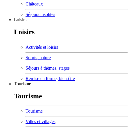
Châteaux
Séjours insolites
Loisirs
Loisirs
Activités et loisirs
Sports, nature
Séjours à thèmes, stages
Remise en forme, bien-être
Tourisme
Tourisme
Tourisme
Villes et villages