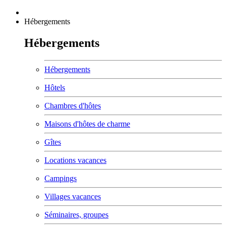
Hébergements
Hébergements
Hébergements
Hôtels
Chambres d'hôtes
Maisons d'hôtes de charme
Gîtes
Locations vacances
Campings
Villages vacances
Séminaires, groupes