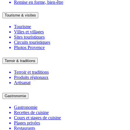
Remise en forme, bien-être
Tourisme & visites
Tourisme
Villes et villages
Sites touristiques
Circuits touristiques
Photos Provence
Terroir & traditions
Terroir et traditions
Produits régionaux
Artisanat
Gastronomie
Gastronomie
Recettes de cuisine
Cours et stages de cuisine
Plages privées
Restaurants