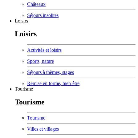
Châteaux
Séjours insolites
Loisirs
Loisirs
Activités et loisirs
Sports, nature
Séjours à thèmes, stages
Remise en forme, bien-être
Tourisme
Tourisme
Tourisme
Villes et villages