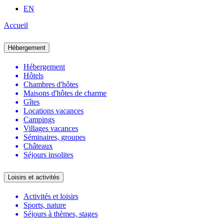
EN
Accueil
Hébergement
Hébergement
Hôtels
Chambres d'hôtes
Maisons d'hôtes de charme
Gîtes
Locations vacances
Campings
Villages vacances
Séminaires, groupes
Châteaux
Séjours insolites
Loisirs et activités
Activités et loisirs
Sports, nature
Séjours à thèmes, stages