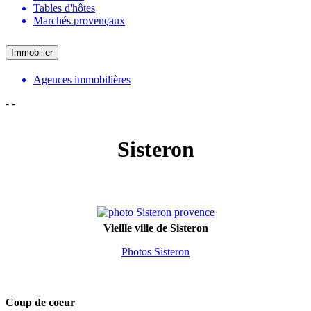
Tables d'hôtes
Marchés provençaux
Immobilier
Agences immobilières
-
-
Sisteron
Vieille ville de Sisteron
Photos Sisteron
Coup de coeur