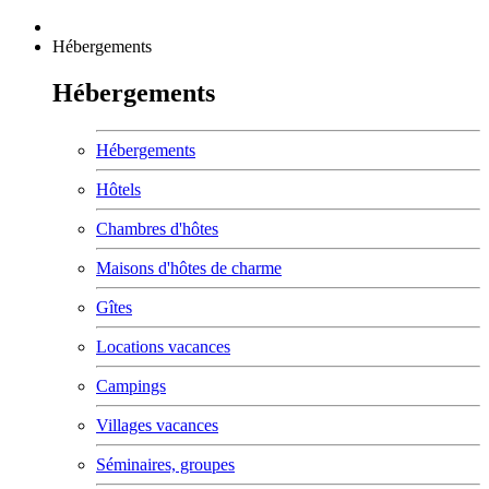
Hébergements
Hébergements
Hébergements
Hôtels
Chambres d'hôtes
Maisons d'hôtes de charme
Gîtes
Locations vacances
Campings
Villages vacances
Séminaires, groupes