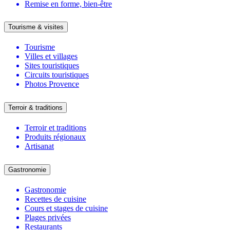
Remise en forme, bien-être
Tourisme & visites
Tourisme
Villes et villages
Sites touristiques
Circuits touristiques
Photos Provence
Terroir & traditions
Terroir et traditions
Produits régionaux
Artisanat
Gastronomie
Gastronomie
Recettes de cuisine
Cours et stages de cuisine
Plages privées
Restaurants