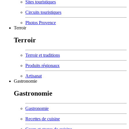
Sites touristiques
Circuits touristiques
Photos Provence
Terroir
Terroir
Terroir et traditions
Produits régionaux
Artisanat
Gastronomie
Gastronomie
Gastronomie
Recettes de cuisine