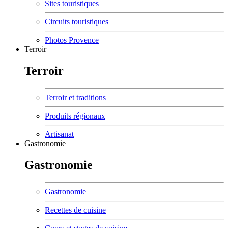
Sites touristiques
Circuits touristiques
Photos Provence
Terroir
Terroir
Terroir et traditions
Produits régionaux
Artisanat
Gastronomie
Gastronomie
Gastronomie
Recettes de cuisine