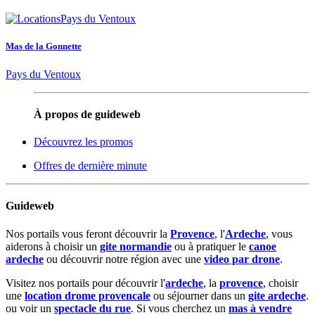
Mas de la Gonnette
Pays du Ventoux
À propos de guideweb
Découvrez les promos
Offres de dernière minute
Guideweb
Nos portails vous feront découvrir la
Provence
, l'
Ardeche
, vous
aiderons à choisir un
gite normandie
ou à pratiquer le
canoe
ardeche
ou découvrir notre région avec une
video par drone
.
Visitez nos portails pour découvrir l'
ardeche
, la
provence
, choisir
une
location drome provencale
ou séjourner dans un
gite ardeche
.
ou voir un
spectacle du rue
. Si vous cherchez un
mas à vendre