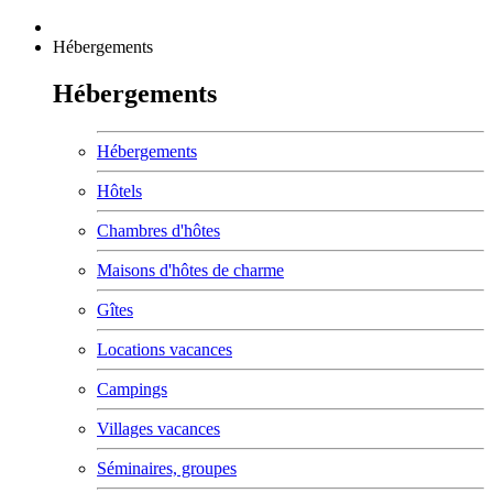
Hébergements
Hébergements
Hébergements
Hôtels
Chambres d'hôtes
Maisons d'hôtes de charme
Gîtes
Locations vacances
Campings
Villages vacances
Séminaires, groupes