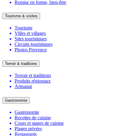
Remise en forme, bien-être
Tourisme & visites
Tourisme
Villes et villages
Sites touristiques
Circuits touristiques
Photos Provence
Terroir & traditions
Terroir et traditions
Produits régionaux
Artisanat
Gastronomie
Gastronomie
Recettes de cuisine
Cours et stages de cuisine
Plages privées
Restaurants