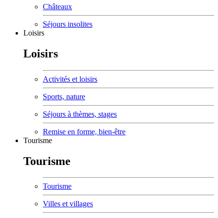
Châteaux
Séjours insolites
Loisirs
Loisirs
Activités et loisirs
Sports, nature
Séjours à thèmes, stages
Remise en forme, bien-être
Tourisme
Tourisme
Tourisme
Villes et villages