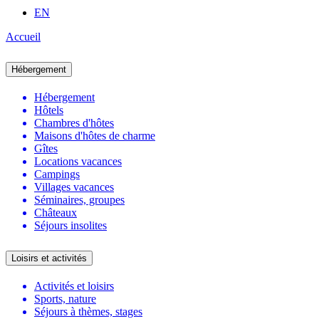
EN
Accueil
Hébergement
Hébergement
Hôtels
Chambres d'hôtes
Maisons d'hôtes de charme
Gîtes
Locations vacances
Campings
Villages vacances
Séminaires, groupes
Châteaux
Séjours insolites
Loisirs et activités
Activités et loisirs
Sports, nature
Séjours à thèmes, stages