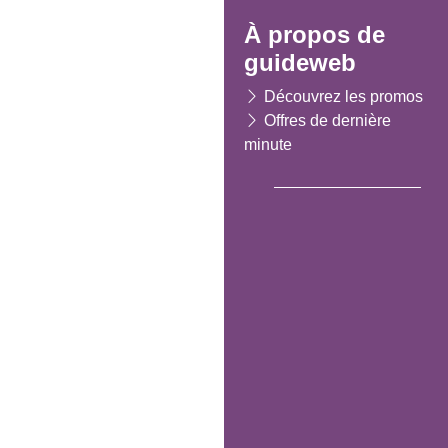
À propos de
guideweb
Découvrez les promos
Offres de dernière
minute