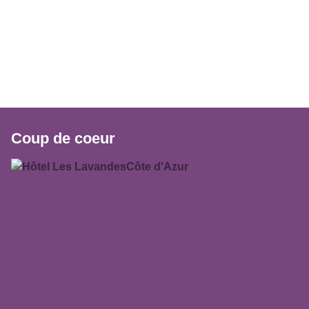
Coup de coeur