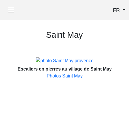
FR
Saint May
Escaliers en pierres au village de Saint May
Photos Saint May