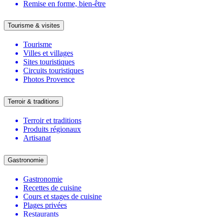
Remise en forme, bien-être
Tourisme & visites
Tourisme
Villes et villages
Sites touristiques
Circuits touristiques
Photos Provence
Terroir & traditions
Terroir et traditions
Produits régionaux
Artisanat
Gastronomie
Gastronomie
Recettes de cuisine
Cours et stages de cuisine
Plages privées
Restaurants