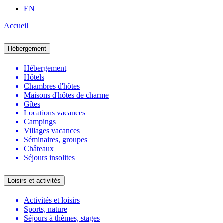
EN
Accueil
Hébergement
Hébergement
Hôtels
Chambres d'hôtes
Maisons d'hôtes de charme
Gîtes
Locations vacances
Campings
Villages vacances
Séminaires, groupes
Châteaux
Séjours insolites
Loisirs et activités
Activités et loisirs
Sports, nature
Séjours à thèmes, stages