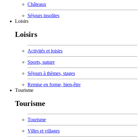
Châteaux
Séjours insolites
Loisirs
Loisirs
Activités et loisirs
Sports, nature
Séjours à thèmes, stages
Remise en forme, bien-être
Tourisme
Tourisme
Tourisme
Villes et villages