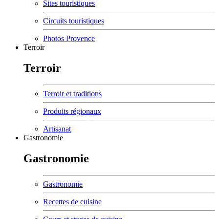
Sites touristiques
Circuits touristiques
Photos Provence
Terroir
Terroir
Terroir et traditions
Produits régionaux
Artisanat
Gastronomie
Gastronomie
Gastronomie
Recettes de cuisine