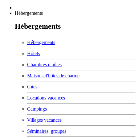
Hébergements
Hébergements
Hébergements
Hôtels
Chambres d'hôtes
Maisons d'hôtes de charme
Gîtes
Locations vacances
Campings
Villages vacances
Séminaires, groupes