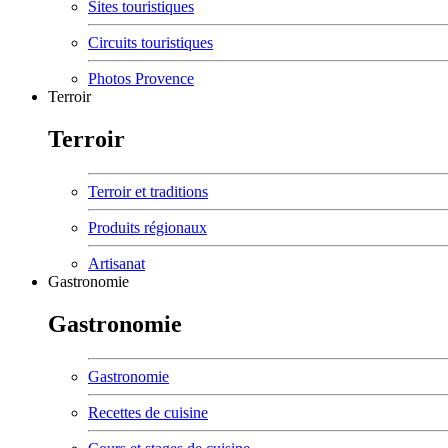
Sites touristiques
Circuits touristiques
Photos Provence
Terroir
Terroir
Terroir et traditions
Produits régionaux
Artisanat
Gastronomie
Gastronomie
Gastronomie
Recettes de cuisine