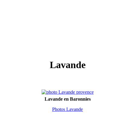
Lavande
Lavande en Baronnies
Photos Lavande