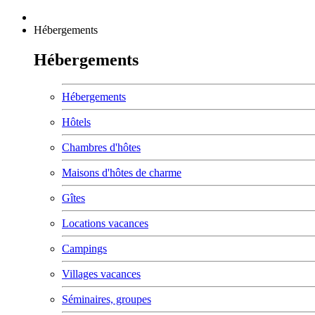
Hébergements
Hébergements
Hébergements
Hôtels
Chambres d'hôtes
Maisons d'hôtes de charme
Gîtes
Locations vacances
Campings
Villages vacances
Séminaires, groupes