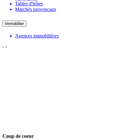
Tables d'hôtes
Marchés provençaux
Immobilier
Agences immobilières
-
-
Coup de coeur