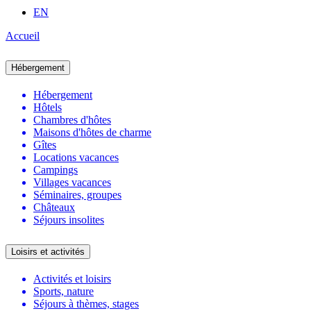
EN
Accueil
Hébergement
Hébergement
Hôtels
Chambres d'hôtes
Maisons d'hôtes de charme
Gîtes
Locations vacances
Campings
Villages vacances
Séminaires, groupes
Châteaux
Séjours insolites
Loisirs et activités
Activités et loisirs
Sports, nature
Séjours à thèmes, stages