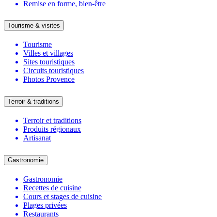
Remise en forme, bien-être
Tourisme & visites
Tourisme
Villes et villages
Sites touristiques
Circuits touristiques
Photos Provence
Terroir & traditions
Terroir et traditions
Produits régionaux
Artisanat
Gastronomie
Gastronomie
Recettes de cuisine
Cours et stages de cuisine
Plages privées
Restaurants