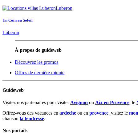
Un Coin au Soleil
Luberon
À propos de guideweb
Découvrez les promos
Offres de dernière minute
Guideweb
Visitez nos partenaires pour visiter
Avignon
ou
Aix en Provence
, le
Offrez-vous des vacances en
ardeche
ou en
provence
, visitez le
mon
chanson
la tendresse
.
Nos portails