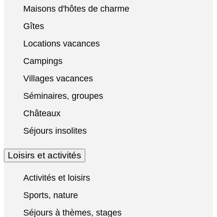
Maisons d'hôtes de charme
Gîtes
Locations vacances
Campings
Villages vacances
Séminaires, groupes
Châteaux
Séjours insolites
Loisirs et activités
Activités et loisirs
Sports, nature
Séjours à thèmes, stages