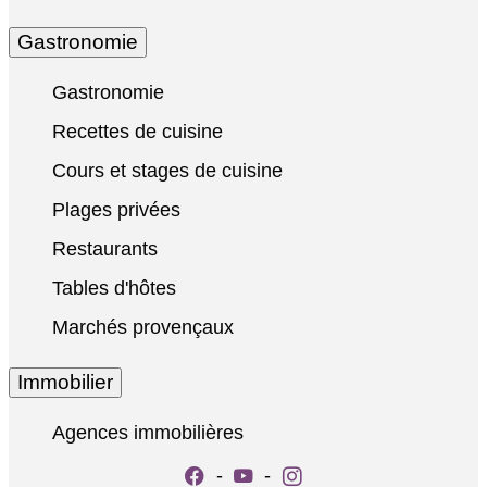
Gastronomie
Gastronomie
Recettes de cuisine
Cours et stages de cuisine
Plages privées
Restaurants
Tables d'hôtes
Marchés provençaux
Immobilier
Agences immobilières
-
-