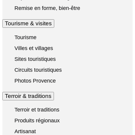
Remise en forme, bien-être
Tourisme & visites
Tourisme
Villes et villages
Sites touristiques
Circuits touristiques
Photos Provence
Terroir & traditions
Terroir et traditions
Produits régionaux
Artisanat