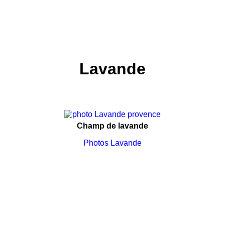
Lavande
Champ de lavande
Photos Lavande