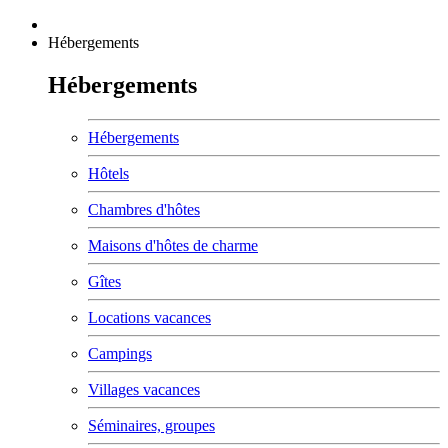
Hébergements
Hébergements
Hébergements
Hôtels
Chambres d'hôtes
Maisons d'hôtes de charme
Gîtes
Locations vacances
Campings
Villages vacances
Séminaires, groupes