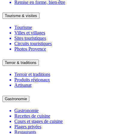
Remise en forme, bien-être
Tourisme & visites
Tourisme
Villes et villages
Sites touristiques
Circuits touristiques
Photos Provence
Terroir & traditions
Terroir et traditions
Produits régionaux
Artisanat
Gastronomie
Gastronomie
Recettes de cuisine
Cours et stages de cuisine
Plages privées
Restaurants