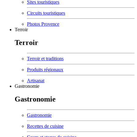
Sites touristiques
Circuits touristiques
Photos Provence
Terroir
Terroir
Terroir et traditions
Produits régionaux
Artisanat
Gastronomie
Gastronomie
Gastronomie
Recettes de cuisine