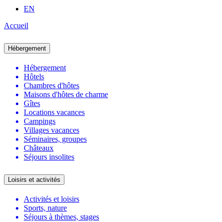
EN
Accueil
Hébergement
Hébergement
Hôtels
Chambres d'hôtes
Maisons d'hôtes de charme
Gîtes
Locations vacances
Campings
Villages vacances
Séminaires, groupes
Châteaux
Séjours insolites
Loisirs et activités
Activités et loisirs
Sports, nature
Séjours à thèmes, stages