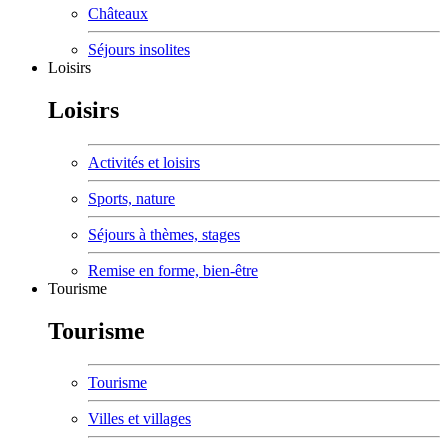
Châteaux
Séjours insolites
Loisirs
Loisirs
Activités et loisirs
Sports, nature
Séjours à thèmes, stages
Remise en forme, bien-être
Tourisme
Tourisme
Tourisme
Villes et villages