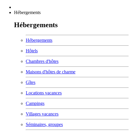
Hébergements
Hébergements
Hébergements
Hôtels
Chambres d'hôtes
Maisons d'hôtes de charme
Gîtes
Locations vacances
Campings
Villages vacances
Séminaires, groupes