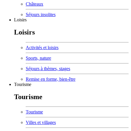
Châteaux
Séjours insolites
Loisirs
Loisirs
Activités et loisirs
Sports, nature
Séjours à thèmes, stages
Remise en forme, bien-être
Tourisme
Tourisme
Tourisme
Villes et villages