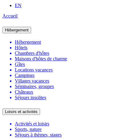
EN
Accueil
Hébergement
Hébergement
Hôtels
Chambres d'hôtes
Maisons d'hôtes de charme
Gîtes
Locations vacances
Campings
Villages vacances
Séminaires, groupes
Châteaux
Séjours insolites
Loisirs et activités
Activités et loisirs
Sports, nature
Séjours à thèmes, stages