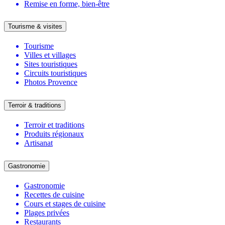
Remise en forme, bien-être
Tourisme & visites
Tourisme
Villes et villages
Sites touristiques
Circuits touristiques
Photos Provence
Terroir & traditions
Terroir et traditions
Produits régionaux
Artisanat
Gastronomie
Gastronomie
Recettes de cuisine
Cours et stages de cuisine
Plages privées
Restaurants