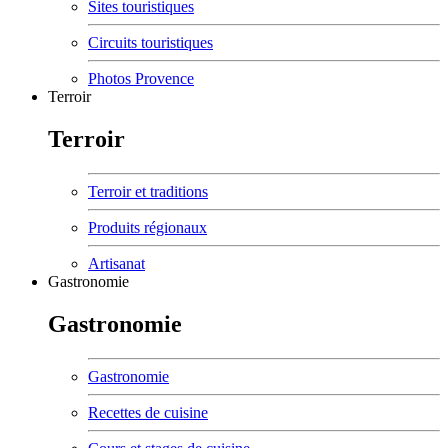
Sites touristiques
Circuits touristiques
Photos Provence
Terroir
Terroir
Terroir et traditions
Produits régionaux
Artisanat
Gastronomie
Gastronomie
Gastronomie
Recettes de cuisine