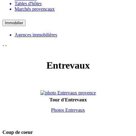
Tables d'hôtes
Marchés provençaux
Immobilier
Agences immobilières
-
-
Entrevaux
Tour d'Entrevaux
Photos Entrevaux
Coup de coeur