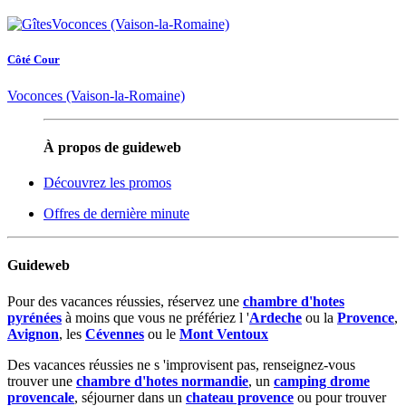
Côté Cour
Voconces (Vaison-la-Romaine)
À propos de guideweb
Découvrez les promos
Offres de dernière minute
Guideweb
Pour des vacances réussies, réservez une
chambre d'hotes
pyrénées
à moins que vous ne préfériez l '
Ardeche
ou la
Provence
,
Avignon
, les
Cévennes
ou le
Mont Ventoux
Des vacances réussies ne s 'improvisent pas, renseignez-vous
trouver une
chambre d'hotes normandie
, un
camping drome
provencale
, séjourner dans un
chateau provence
ou pour trouver