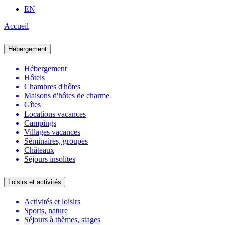
EN
Accueil
Hébergement
Hébergement
Hôtels
Chambres d'hôtes
Maisons d'hôtes de charme
Gîtes
Locations vacances
Campings
Villages vacances
Séminaires, groupes
Châteaux
Séjours insolites
Loisirs et activités
Activités et loisirs
Sports, nature
Séjours à thèmes, stages