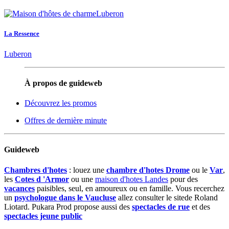
La Ressence
Luberon
À propos de guideweb
Découvrez les promos
Offres de dernière minute
Guideweb
Chambres d'hotes
: louez une
chambre d'hotes Drome
ou le
Var
,
les
Cotes d 'Armor
ou une
maison d'hotes Landes
pour des
vacances
paisibles, seul, en amoureux ou en famille. Vous recerchez
un
psychologue dans le Vaucluse
allez consulter le sitede Roland
Liotard. Pukara Prod propose aussi des
spectacles de rue
et des
spectacles jeune public