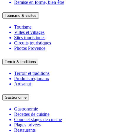
Remise en forme, bien-être
Tourisme & visites
Tourisme
Villes et villages
Sites touristiques
Circuits touristiques
Photos Provence
Terroir & traditions
Terroir et traditions
Produits régionaux
Artisanat
Gastronomie
Gastronomie
Recettes de cuisine
Cours et stages de cuisine
Plages privées
Restaurants