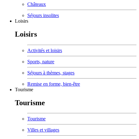
Châteaux
Séjours insolites
Loisirs
Loisirs
Activités et loisirs
Sports, nature
Séjours à thèmes, stages
Remise en forme, bien-être
Tourisme
Tourisme
Tourisme
Villes et villages