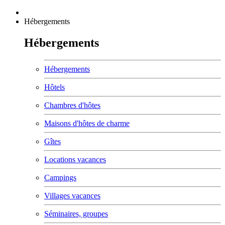
Hébergements
Hébergements
Hébergements
Hôtels
Chambres d'hôtes
Maisons d'hôtes de charme
Gîtes
Locations vacances
Campings
Villages vacances
Séminaires, groupes