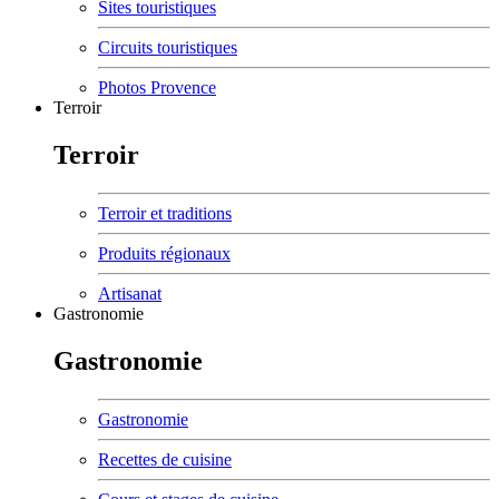
Sites touristiques
Circuits touristiques
Photos Provence
Terroir
Terroir
Terroir et traditions
Produits régionaux
Artisanat
Gastronomie
Gastronomie
Gastronomie
Recettes de cuisine