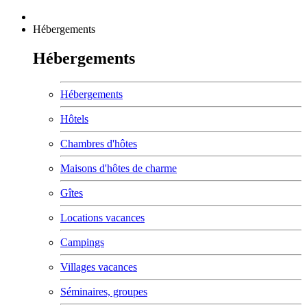
Hébergements
Hébergements
Hébergements
Hôtels
Chambres d'hôtes
Maisons d'hôtes de charme
Gîtes
Locations vacances
Campings
Villages vacances
Séminaires, groupes