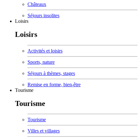
Châteaux
Séjours insolites
Loisirs
Loisirs
Activités et loisirs
Sports, nature
Séjours à thèmes, stages
Remise en forme, bien-être
Tourisme
Tourisme
Tourisme
Villes et villages