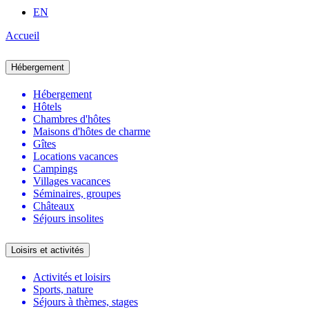
EN
Accueil
Hébergement
Hébergement
Hôtels
Chambres d'hôtes
Maisons d'hôtes de charme
Gîtes
Locations vacances
Campings
Villages vacances
Séminaires, groupes
Châteaux
Séjours insolites
Loisirs et activités
Activités et loisirs
Sports, nature
Séjours à thèmes, stages