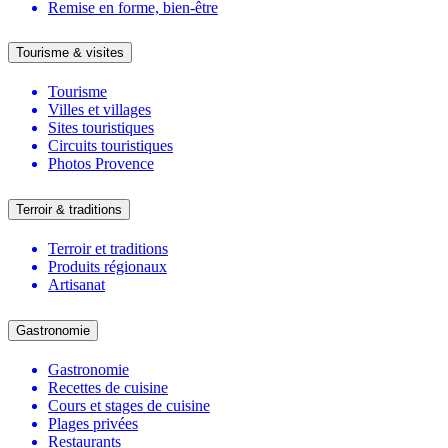
Remise en forme, bien-être
Tourisme & visites
Tourisme
Villes et villages
Sites touristiques
Circuits touristiques
Photos Provence
Terroir & traditions
Terroir et traditions
Produits régionaux
Artisanat
Gastronomie
Gastronomie
Recettes de cuisine
Cours et stages de cuisine
Plages privées
Restaurants