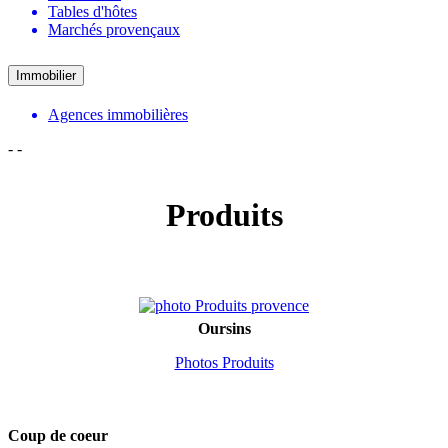
Tables d'hôtes
Marchés provençaux
Immobilier
Agences immobilières
-
-
Produits
Oursins
Photos Produits
Coup de coeur