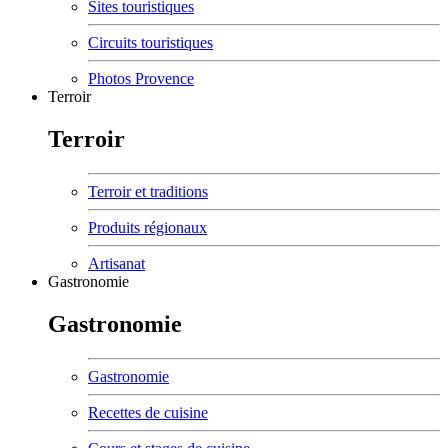
Sites touristiques
Circuits touristiques
Photos Provence
Terroir
Terroir
Terroir et traditions
Produits régionaux
Artisanat
Gastronomie
Gastronomie
Gastronomie
Recettes de cuisine