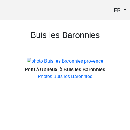
FR
Buis les Baronnies
Pont à Ubrieux, à Buis les Baronnies
Photos Buis les Baronnies