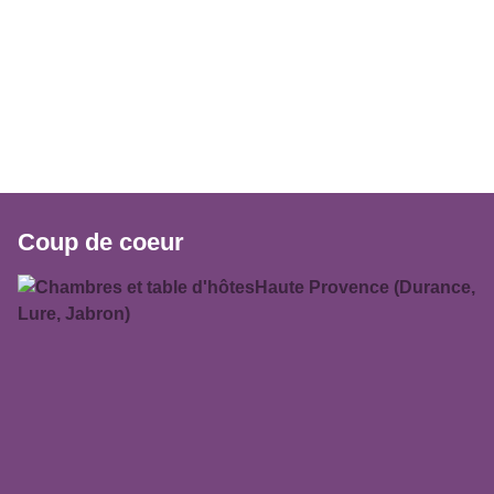
Coup de coeur