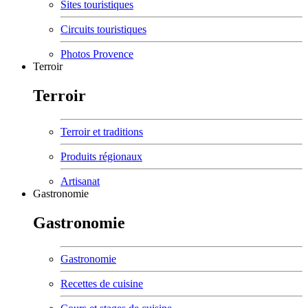
Sites touristiques
Circuits touristiques
Photos Provence
Terroir
Terroir
Terroir et traditions
Produits régionaux
Artisanat
Gastronomie
Gastronomie
Gastronomie
Recettes de cuisine