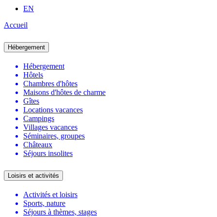
EN
Accueil
Hébergement
Hébergement
Hôtels
Chambres d'hôtes
Maisons d'hôtes de charme
Gîtes
Locations vacances
Campings
Villages vacances
Séminaires, groupes
Châteaux
Séjours insolites
Loisirs et activités
Activités et loisirs
Sports, nature
Séjours à thèmes, stages