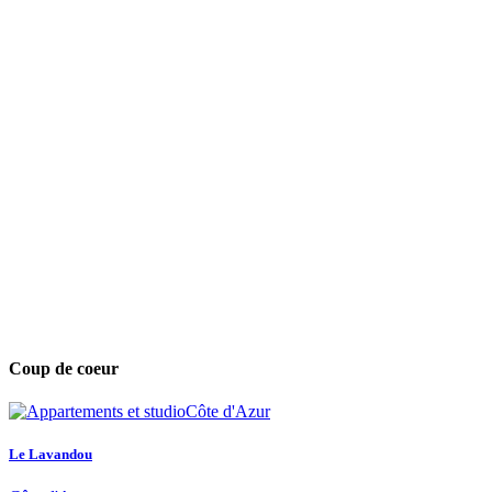
Coup de coeur
Le Lavandou