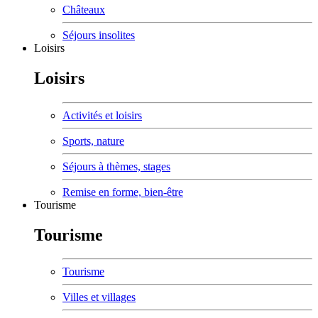
Châteaux
Séjours insolites
Loisirs
Loisirs
Activités et loisirs
Sports, nature
Séjours à thèmes, stages
Remise en forme, bien-être
Tourisme
Tourisme
Tourisme
Villes et villages