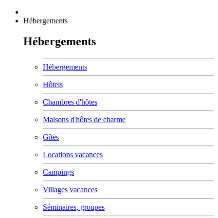
Hébergements
Hébergements
Hébergements
Hôtels
Chambres d'hôtes
Maisons d'hôtes de charme
Gîtes
Locations vacances
Campings
Villages vacances
Séminaires, groupes