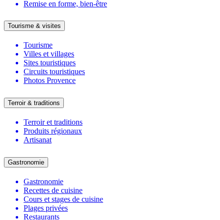
Remise en forme, bien-être
Tourisme & visites
Tourisme
Villes et villages
Sites touristiques
Circuits touristiques
Photos Provence
Terroir & traditions
Terroir et traditions
Produits régionaux
Artisanat
Gastronomie
Gastronomie
Recettes de cuisine
Cours et stages de cuisine
Plages privées
Restaurants