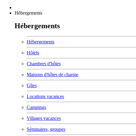
Hébergements
Hébergements
Hébergements
Hôtels
Chambres d'hôtes
Maisons d'hôtes de charme
Gîtes
Locations vacances
Campings
Villages vacances
Séminaires, groupes