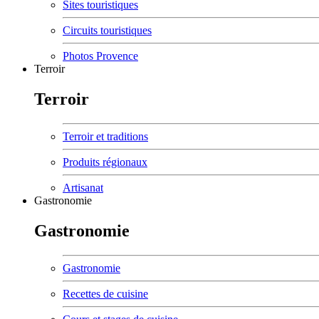
Sites touristiques
Circuits touristiques
Photos Provence
Terroir
Terroir
Terroir et traditions
Produits régionaux
Artisanat
Gastronomie
Gastronomie
Gastronomie
Recettes de cuisine