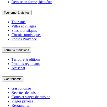
Remise en forme, bien-être
Tourisme & visites
Tourisme
Villes et villages
Sites touristiques
Circuits touristiques
Photos Provence
Terroir & traditions
Terroir et traditions
Produits régionaux
Artisanat
Gastronomie
Gastronomie
Recettes de cuisine
Cours et stages de cuisine
Plages privées
Restaurants