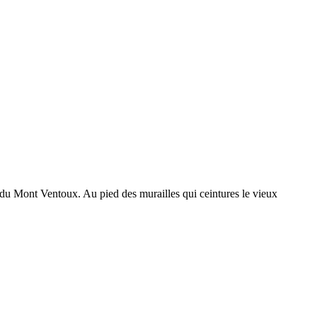
et du Mont Ventoux. Au pied des murailles qui ceintures le vieux