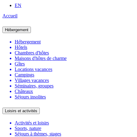
EN
Accueil
Hébergement
Hébergement
Hôtels
Chambres d'hôtes
Maisons d'hôtes de charme
Gîtes
Locations vacances
Campings
Villages vacances
Séminaires, groupes
Châteaux
Séjours insolites
Loisirs et activités
Activités et loisirs
Sports, nature
Séjours à thèmes, stages