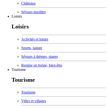
Châteaux
Séjours insolites
Loisirs
Loisirs
Activités et loisirs
Sports, nature
Séjours à thèmes, stages
Remise en forme, bien-être
Tourisme
Tourisme
Tourisme
Villes et villages