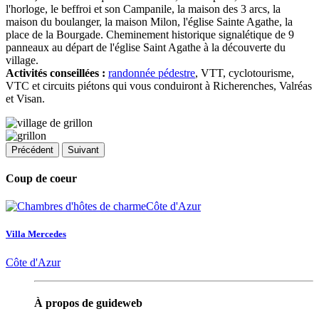
l'horloge, le beffroi et son Campanile, la maison des 3 arcs, la
maison du boulanger, la maison Milon, l'église Sainte Agathe, la
place de la Bourgade. Cheminement historique signalétique de 9
panneaux au départ de l'église Saint Agathe à la découverte du
village.
Activités conseillées :
randonnée pédestre
, VTT, cyclotourisme,
VTC et circuits piétons qui vous conduiront à Richerenches, Valréas
et Visan.
Précédent
Suivant
Coup de coeur
Villa Mercedes
Côte d'Azur
À propos de guideweb