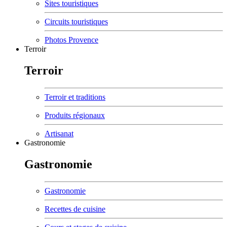
Sites touristiques
Circuits touristiques
Photos Provence
Terroir
Terroir
Terroir et traditions
Produits régionaux
Artisanat
Gastronomie
Gastronomie
Gastronomie
Recettes de cuisine