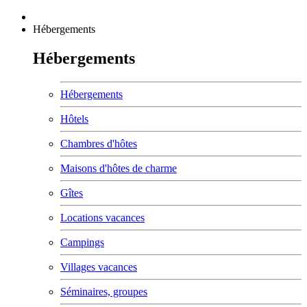
Hébergements
Hébergements
Hébergements
Hôtels
Chambres d'hôtes
Maisons d'hôtes de charme
Gîtes
Locations vacances
Campings
Villages vacances
Séminaires, groupes