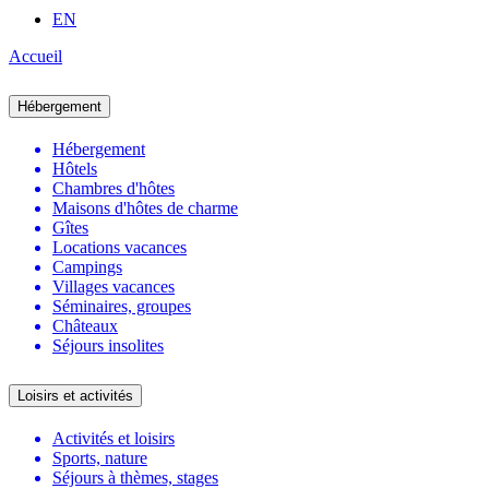
EN
Accueil
Hébergement
Hébergement
Hôtels
Chambres d'hôtes
Maisons d'hôtes de charme
Gîtes
Locations vacances
Campings
Villages vacances
Séminaires, groupes
Châteaux
Séjours insolites
Loisirs et activités
Activités et loisirs
Sports, nature
Séjours à thèmes, stages