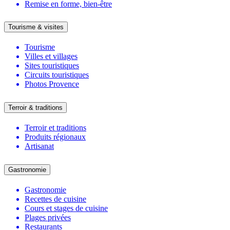
Remise en forme, bien-être
Tourisme & visites
Tourisme
Villes et villages
Sites touristiques
Circuits touristiques
Photos Provence
Terroir & traditions
Terroir et traditions
Produits régionaux
Artisanat
Gastronomie
Gastronomie
Recettes de cuisine
Cours et stages de cuisine
Plages privées
Restaurants