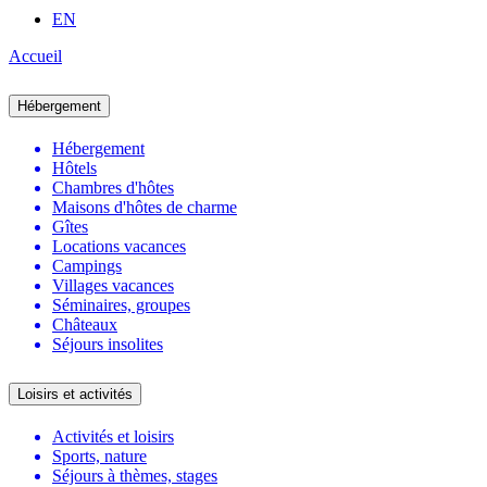
EN
Accueil
Hébergement
Hébergement
Hôtels
Chambres d'hôtes
Maisons d'hôtes de charme
Gîtes
Locations vacances
Campings
Villages vacances
Séminaires, groupes
Châteaux
Séjours insolites
Loisirs et activités
Activités et loisirs
Sports, nature
Séjours à thèmes, stages