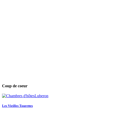
Coup de coeur
Les Vieilles Tourettes