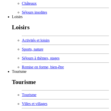
Châteaux
Séjours insolites
Loisirs
Loisirs
Activités et loisirs
Sports, nature
Séjours à thèmes, stages
Remise en forme, bien-être
Tourisme
Tourisme
Tourisme
Villes et villages