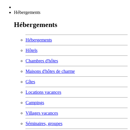
Hébergements
Hébergements
Hébergements
Hôtels
Chambres d'hôtes
Maisons d'hôtes de charme
Gîtes
Locations vacances
Campings
Villages vacances
Séminaires, groupes