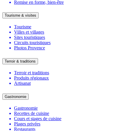
Remise en forme, bien-être
Tourisme & visites
Tourisme
Villes et villages
Sites touristiques
Circuits touristiques
Photos Provence
Terroir & traditions
Terroir et traditions
Produits régionaux
Artisanat
Gastronomie
Gastronomie
Recettes de cuisine
Cours et stages de cuisine
Plages privées
Restaurants