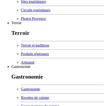
Sites touristiques
Circuits touristiques
Photos Provence
Terroir
Terroir
Terroir et traditions
Produits régionaux
Artisanat
Gastronomie
Gastronomie
Gastronomie
Recettes de cuisine