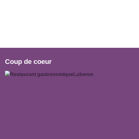
Coup de coeur