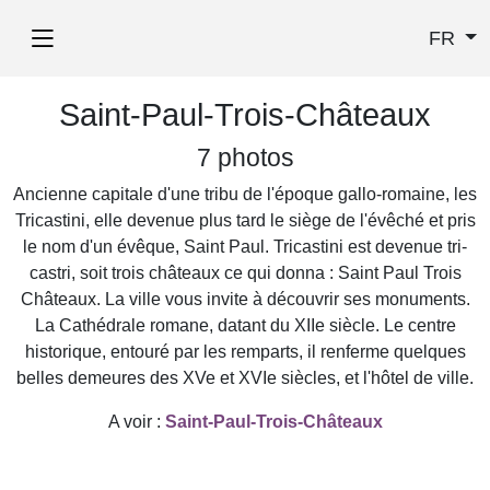
FR
Saint-Paul-Trois-Châteaux
7 photos
Ancienne capitale d'une tribu de l'époque gallo-romaine, les
Tricastini, elle devenue plus tard le siège de l'évêché et pris
le nom d'un évêque, Saint Paul. Tricastini est devenue tri-
castri, soit trois châteaux ce qui donna : Saint Paul Trois
Châteaux. La ville vous invite à découvrir ses monuments.
La Cathédrale romane, datant du XIIe siècle. Le centre
historique, entouré par les remparts, il renferme quelques
belles demeures des XVe et XVIe siècles, et l'hôtel de ville.
A voir :
Saint-Paul-Trois-Châteaux