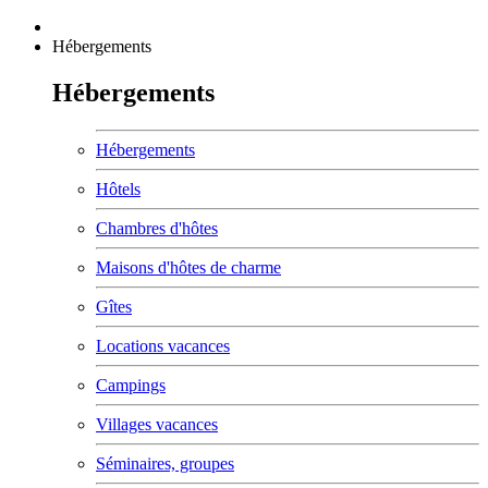
Hébergements
Hébergements
Hébergements
Hôtels
Chambres d'hôtes
Maisons d'hôtes de charme
Gîtes
Locations vacances
Campings
Villages vacances
Séminaires, groupes