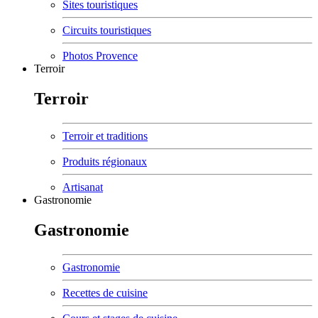
Sites touristiques
Circuits touristiques
Photos Provence
Terroir
Terroir
Terroir et traditions
Produits régionaux
Artisanat
Gastronomie
Gastronomie
Gastronomie
Recettes de cuisine