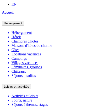
EN
Accueil
Hébergement
Hébergement
Hôtels
Chambres d'hôtes
Maisons d'hôtes de charme
Gîtes
Locations vacances
Campings
Villages vacances
Séminaires, groupes
Châteaux
Séjours insolites
Loisirs et activités
Activités et loisirs
Sports, nature
Séjours à thèmes, stages