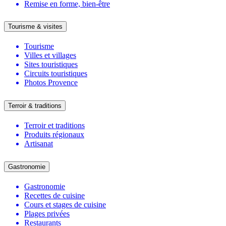
Remise en forme, bien-être
Tourisme & visites
Tourisme
Villes et villages
Sites touristiques
Circuits touristiques
Photos Provence
Terroir & traditions
Terroir et traditions
Produits régionaux
Artisanat
Gastronomie
Gastronomie
Recettes de cuisine
Cours et stages de cuisine
Plages privées
Restaurants