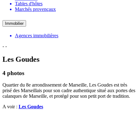
Tables d'hôtes
Marchés provençaux
Immobilier
Agences immobilières
-
-
Les Goudes
4 photos
Quartier du 8e arrondissement de Marseille, Les Goudes est très
prisé des Marseillais pour son cadre authentique situé aux portes des
calanques de Marseille, et protégé pour son petit port de tradition.
A voir :
Les Goudes