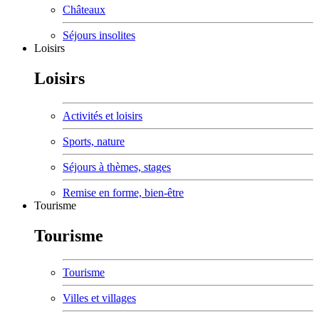
Châteaux
Séjours insolites
Loisirs
Loisirs
Activités et loisirs
Sports, nature
Séjours à thèmes, stages
Remise en forme, bien-être
Tourisme
Tourisme
Tourisme
Villes et villages