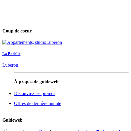
Coup de coeur
La Badelle
Luberon
À propos de guideweb
Découvrez les promos
Offres de dernière minute
Guideweb