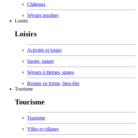
Châteaux
Séjours insolites
Loisirs
Loisirs
Activités et loisirs
Sports, nature
Séjours à thèmes, stages
Remise en forme, bien-être
Tourisme
Tourisme
Tourisme
Villes et villages