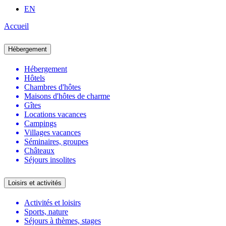
EN
Accueil
Hébergement
Hébergement
Hôtels
Chambres d'hôtes
Maisons d'hôtes de charme
Gîtes
Locations vacances
Campings
Villages vacances
Séminaires, groupes
Châteaux
Séjours insolites
Loisirs et activités
Activités et loisirs
Sports, nature
Séjours à thèmes, stages