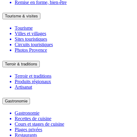
Remise en forme, bien-être
Tourisme & visites
Tourisme
Villes et villages
Sites touristiques
Circuits touristiques
Photos Provence
Terroir & traditions
Terroir et traditions
Produits régionaux
Artisanat
Gastronomie
Gastronomie
Recettes de cuisine
Cours et stages de cuisine
Plages privées
Restaurants