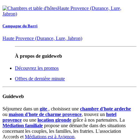
Campagne du Barri
Haute Provence (Durance, Lure, Jabron)
À propos de guideweb
Découvrez les promos
Offres de dernière minute
Guideweb
Séjournez dans un
gite
, choisissez une
chambre d'hote ardeche
ou
maison d'hote de charme provence
, trouvez un
hotel
provence
ou une
location gironde
grâce à nos partenaires. La
Médiation familiale
propose une démarche dans des situations
concernant les couples, les familles, les fratries. L'association
Accords et
Médiations est à Avignon
.