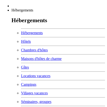
Hébergements
Hébergements
Hébergements
Hôtels
Chambres d'hôtes
Maisons d'hôtes de charme
Gîtes
Locations vacances
Campings
Villages vacances
Séminaires, groupes