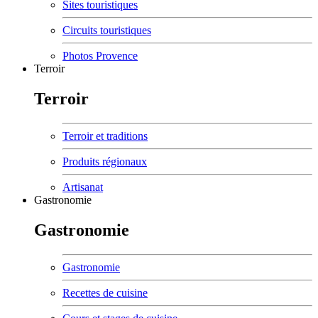
Sites touristiques
Circuits touristiques
Photos Provence
Terroir
Terroir
Terroir et traditions
Produits régionaux
Artisanat
Gastronomie
Gastronomie
Gastronomie
Recettes de cuisine