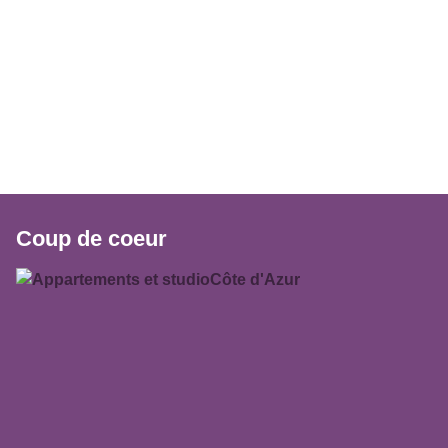
Coup de coeur