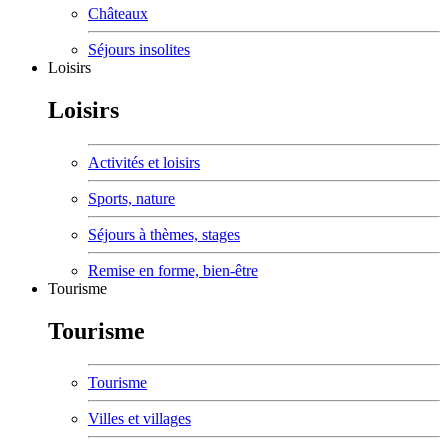
Châteaux
Séjours insolites
Loisirs
Loisirs
Activités et loisirs
Sports, nature
Séjours à thèmes, stages
Remise en forme, bien-être
Tourisme
Tourisme
Tourisme
Villes et villages