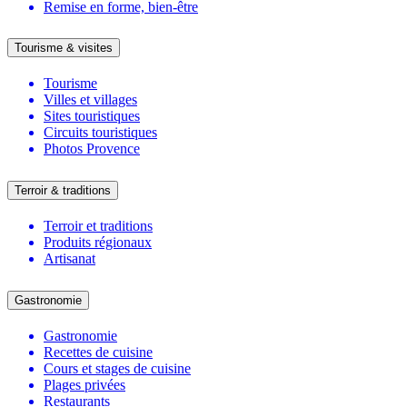
Remise en forme, bien-être
Tourisme & visites
Tourisme
Villes et villages
Sites touristiques
Circuits touristiques
Photos Provence
Terroir & traditions
Terroir et traditions
Produits régionaux
Artisanat
Gastronomie
Gastronomie
Recettes de cuisine
Cours et stages de cuisine
Plages privées
Restaurants