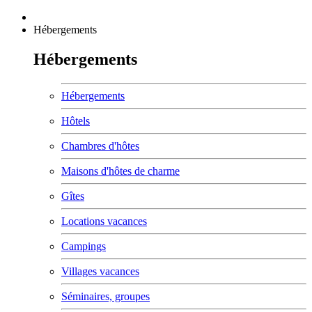
Hébergements
Hébergements
Hébergements
Hôtels
Chambres d'hôtes
Maisons d'hôtes de charme
Gîtes
Locations vacances
Campings
Villages vacances
Séminaires, groupes