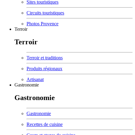
Sites touristiques
Circuits touristiques
Photos Provence
Terroir
Terroir
Terroir et traditions
Produits régionaux
Artisanat
Gastronomie
Gastronomie
Gastronomie
Recettes de cuisine