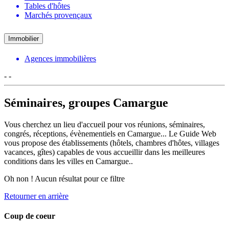
Tables d'hôtes
Marchés provençaux
Immobilier
Agences immobilières
-
-
Séminaires, groupes Camargue
Vous cherchez un lieu d'accueil pour vos réunions, séminaires,
congrés, réceptions, évènementiels en Camargue... Le Guide Web
vous propose des établissements (hôtels, chambres d'hôtes, villages
vacances, gîtes) capables de vous accueillir dans les meilleures
conditions dans les villes en Camargue..
Oh non ! Aucun résultat pour ce filtre
Retourner en arrière
Coup de coeur