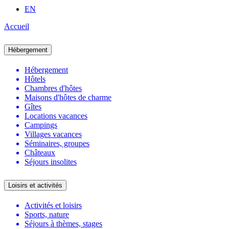
EN
Accueil
Hébergement
Hébergement
Hôtels
Chambres d'hôtes
Maisons d'hôtes de charme
Gîtes
Locations vacances
Campings
Villages vacances
Séminaires, groupes
Châteaux
Séjours insolites
Loisirs et activités
Activités et loisirs
Sports, nature
Séjours à thèmes, stages