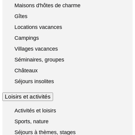
Maisons d'hôtes de charme
Gîtes
Locations vacances
Campings
Villages vacances
Séminaires, groupes
Châteaux
Séjours insolites
Loisirs et activités
Activités et loisirs
Sports, nature
Séjours à thèmes, stages