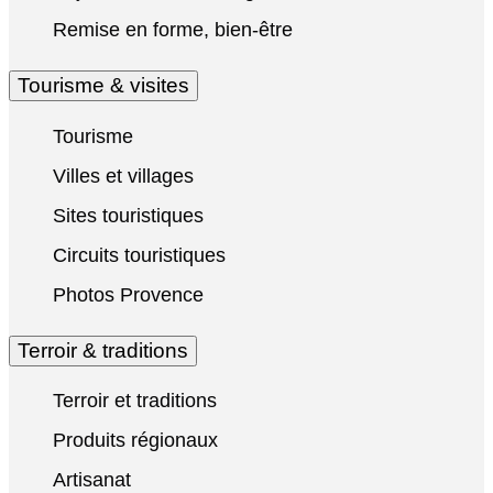
Remise en forme, bien-être
Tourisme & visites
Tourisme
Villes et villages
Sites touristiques
Circuits touristiques
Photos Provence
Terroir & traditions
Terroir et traditions
Produits régionaux
Artisanat