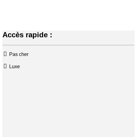
Accès rapide :
Pas cher
Luxe