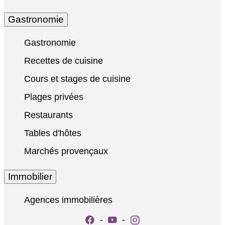
Gastronomie
Gastronomie
Recettes de cuisine
Cours et stages de cuisine
Plages privées
Restaurants
Tables d'hôtes
Marchés provençaux
Immobilier
Agences immobilières
-
-