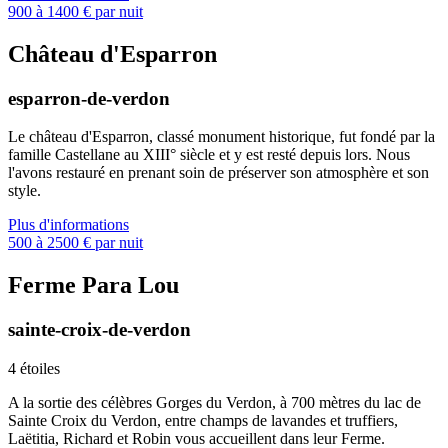
900 à 1400 € par nuit
Château d'Esparron
esparron-de-verdon
Le château d'Esparron, classé monument historique, fut fondé par la
famille Castellane au XIII° siècle et y est resté depuis lors. Nous
l'avons restauré en prenant soin de préserver son atmosphère et son
style.
Plus d'informations
500 à 2500 € par nuit
Ferme Para Lou
sainte-croix-de-verdon
4 étoiles
A la sortie des célèbres Gorges du Verdon, à 700 mètres du lac de
Sainte Croix du Verdon, entre champs de lavandes et truffiers,
Laëtitia, Richard et Robin vous accueillent dans leur Ferme.