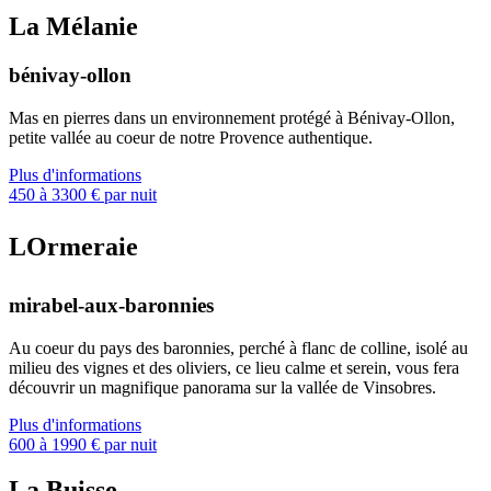
La Mélanie
bénivay-ollon
Mas en pierres dans un environnement protégé à Bénivay-Ollon,
petite vallée au coeur de notre Provence authentique.
Plus d'informations
450 à 3300 € par nuit
LOrmeraie
mirabel-aux-baronnies
Au coeur du pays des baronnies, perché à flanc de colline, isolé au
milieu des vignes et des oliviers, ce lieu calme et serein, vous fera
découvrir un magnifique panorama sur la vallée de Vinsobres.
Plus d'informations
600 à 1990 € par nuit
La Buisse