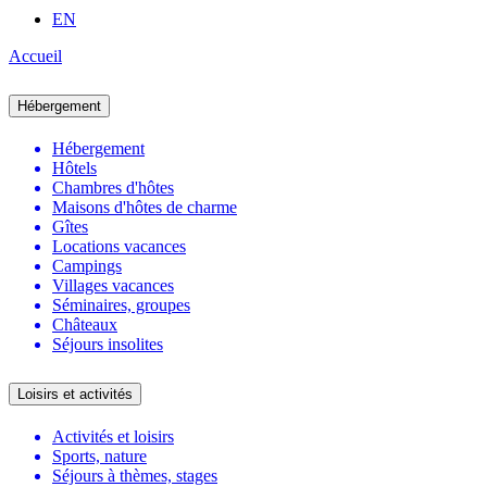
EN
Accueil
Hébergement
Hébergement
Hôtels
Chambres d'hôtes
Maisons d'hôtes de charme
Gîtes
Locations vacances
Campings
Villages vacances
Séminaires, groupes
Châteaux
Séjours insolites
Loisirs et activités
Activités et loisirs
Sports, nature
Séjours à thèmes, stages