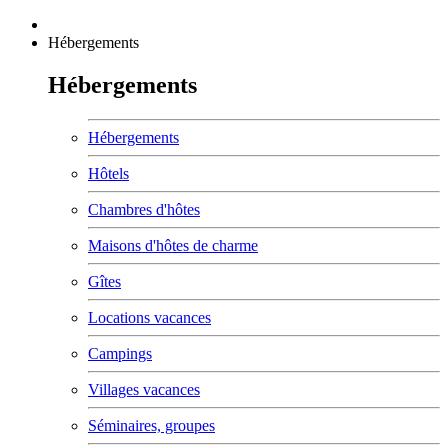
Hébergements
Hébergements
Hébergements
Hôtels
Chambres d'hôtes
Maisons d'hôtes de charme
Gîtes
Locations vacances
Campings
Villages vacances
Séminaires, groupes