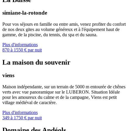
simiane-la-rotonde
Pour vos séjours en famille ou entre amis, venez profiter du confort
de nos deux gites au volume généreux et à l'équipement haut de
gamme, de la piscine, du tennis, du spa et du sauna.
Plus d'informations
870 à 1550 € par nuit
La maison du souvenir
viens
Maison indépendante, sur un terrain de 5000 m entourée de chênes
verts avec vue panoramique sur le LUBERON. Situation Idéale
pour les amoureux du calme et de la campagne, Viens est petit
village médiéval de caractère.
Plus d'informations
349 à 1750 € par nuit
Domaine des Andéols