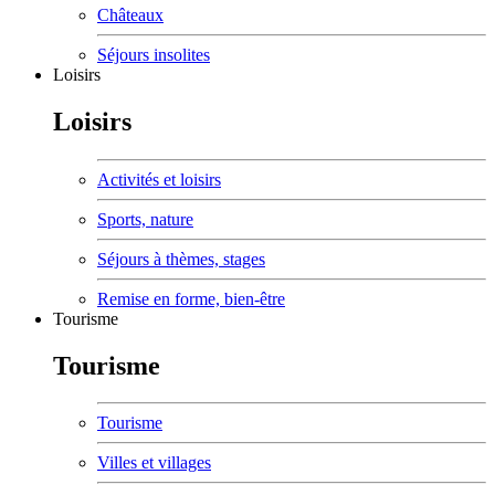
Châteaux
Séjours insolites
Loisirs
Loisirs
Activités et loisirs
Sports, nature
Séjours à thèmes, stages
Remise en forme, bien-être
Tourisme
Tourisme
Tourisme
Villes et villages