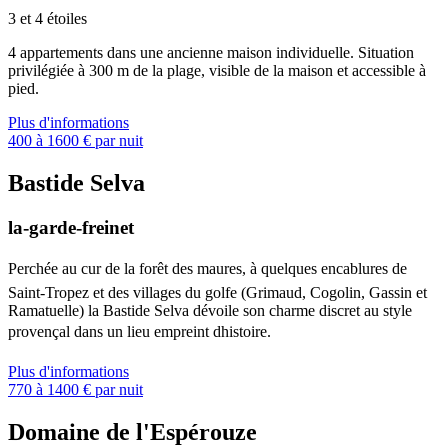
3 et 4 étoiles
4 appartements dans une ancienne maison individuelle. Situation
privilégiée à 300 m de la plage, visible de la maison et accessible à
pied.
Plus d'informations
400 à 1600 € par nuit
Bastide Selva
la-garde-freinet
Perchée au cur de la forêt des maures, à quelques encablures de
Saint-Tropez et des villages du golfe (Grimaud, Cogolin, Gassin et
Ramatuelle) la Bastide Selva dévoile son charme discret au style
provençal dans un lieu empreint dhistoire.
Plus d'informations
770 à 1400 € par nuit
Domaine de l'Espérouze