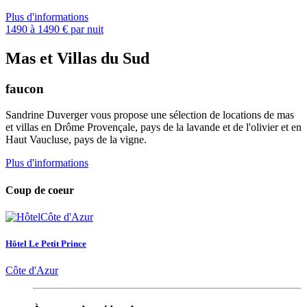
Plus d'informations
1490 à 1490 € par nuit
Mas et Villas du Sud
faucon
Sandrine Duverger vous propose une sélection de locations de mas
et villas en Drôme Provençale, pays de la lavande et de l'olivier et en
Haut Vaucluse, pays de la vigne.
Plus d'informations
Coup de coeur
Hôtel Le Petit Prince
Côte d'Azur