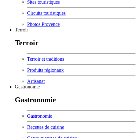
Sites touristiques
Circuits touristiques
Photos Provence
Terroir
Terroir
Terroir et traditions
Produits régionaux
Artisanat
Gastronomie
Gastronomie
Gastronomie
Recettes de cuisine