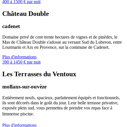
400 à 1500 € par nuit
Château Double
cadenet
Domaine privé de cent trente hectares de vignes et de pinèdes, le
Mas de Château Double s'adosse au versant Sud du Luberon, entre
Lourmarin et Aix en Provence, sur la commune de Cadenet.
Plus d'informations
390 à 1450 € par nuit
Les Terrasses du Ventoux
mollans-sur-ouvèze
Entièrement neufs, spacieux, parfaitement équipés et fonctionnels,
ils sont décorés dans le goût du jour. Leur belle terrasse privative,
exposée plein sud, vous permettra de prendre vos repas face à
limmense piscine.
Plus d'informations