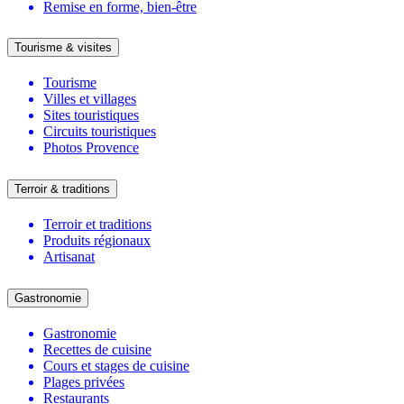
Remise en forme, bien-être
Tourisme & visites
Tourisme
Villes et villages
Sites touristiques
Circuits touristiques
Photos Provence
Terroir & traditions
Terroir et traditions
Produits régionaux
Artisanat
Gastronomie
Gastronomie
Recettes de cuisine
Cours et stages de cuisine
Plages privées
Restaurants