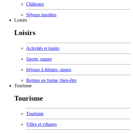
Châteaux
Séjours insolites
Loisirs
Loisirs
Activités et loisirs
Sports, nature
Séjours à thèmes, stages
Remise en forme, bien-être
Tourisme
Tourisme
Tourisme
Villes et villages