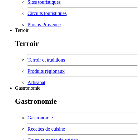
Sites touristiques
Circuits touristiques
Photos Provence
Terroir
Terroir
Terroir et traditions
Produits régionaux
Artisanat
Gastronomie
Gastronomie
Gastronomie
Recettes de cuisine