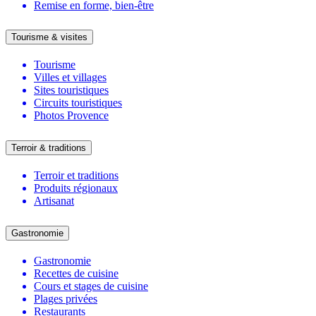
Remise en forme, bien-être
Tourisme & visites
Tourisme
Villes et villages
Sites touristiques
Circuits touristiques
Photos Provence
Terroir & traditions
Terroir et traditions
Produits régionaux
Artisanat
Gastronomie
Gastronomie
Recettes de cuisine
Cours et stages de cuisine
Plages privées
Restaurants