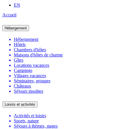
EN
Accueil
Hébergement
Hébergement
Hôtels
Chambres d'hôtes
Maisons d'hôtes de charme
Gîtes
Locations vacances
Campings
Villages vacances
Séminaires, groupes
Châteaux
Séjours insolites
Loisirs et activités
Activités et loisirs
Sports, nature
Séjours à thèmes, stages