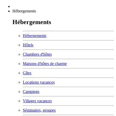
Hébergements
Hébergements
Hébergements
Hôtels
Chambres d'hôtes
Maisons d'hôtes de charme
Gîtes
Locations vacances
Campings
Villages vacances
Séminaires, groupes