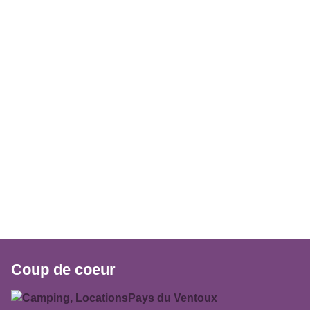
Coup de coeur