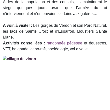
Aidés de la population et des consuls, ils maintinrent le
siège quelques jours avant que l’armée du roi
n’interviennent et n’en envoient certains aux galères…
A voir, à visiter :
Les gorges du Verdon et son Parc Naturel,
les lacs de Sainte Croix et d’Esparron, Moustiers Sainte
Marie.
Activités conseillées :
randonnée pédestre
et équestres,
VTT, baignade, cano-raft, spéléologie, vol à voile.